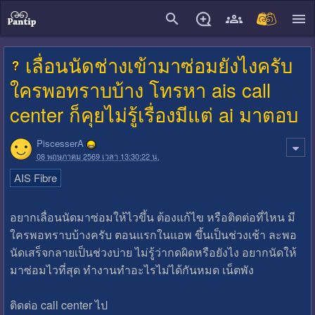
close
เลื่อนนัดช่างเข้ามาซ่อมยังไงครับ
ใครพอทราบบ้าง โทรหา ais call
center ก็คุยไม่รู้เรื่องมีแต่ ai มาตอบ
PiscesserA
08 พฤษภาคม 2569 เวลา 13:30:22 น.
AIS Fibre
อยากเลื่อนนัดมาซ่อมให้ไวขึ้น ต้องแก้ไข หรือติดต่อที่ไหน มี
ใครพอทราบบ้างครับ ตอนแรกในแอพ ขึ้นเป็นช่วงเช้า ละพอ
นัดเสร็จกลายเป็นช่วงบ่าย ไม่รู้ว่ากดผิดหรือยังไง อยากนัดให้
มาซ่อมไวที่สุด ทำงานทำอะไรไม่ได้กันหมด เน็ตพัง
ติดต่อ call center ไป