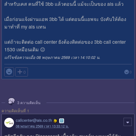
สำหรับเคส คนที่ใช้ 3bb แล้วตอนนี้ แม้จะเป็นของ ais แล้ว
เมื่อก่อนแจ้งผ่านแอพ 3bb ได้ แต่ตอนนี้แอพจะ บังคับให้ต้อง
มาทำที่ my ais แทน
แต่ถ้าจะติดต่อ call center ยังต้องติดต่อของ 3bb call center
1530 เหมือนเดิม 😐
แก้ไขข้อความเมื่อ 08 พฤษภาคม 2569 เวลา 14:10:02 น.

0
0
3
ความคิดเห็น
ความคิดเห็นที่ 1
callcenter@ais.co.th
08 พฤษภาคม 2569 เวลา 13:33:12 น.