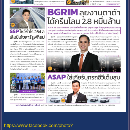
https://www.facebook.com/photo?