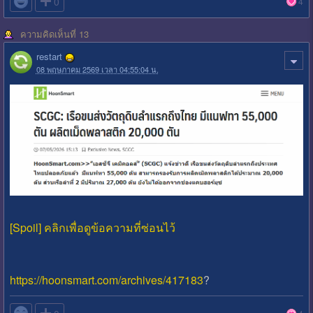

0
4
ความคิดเห็นที่ 13
restart
08 พฤษภาคม 2569 เวลา 04:55:04 น.
[Spoil] คลิกเพื่อดูข้อความที่ซ่อนไว้
https://hoonsmart.com/archives/417183
?