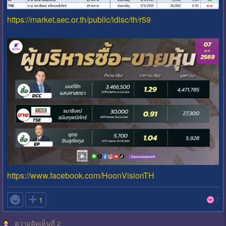
https://market.sec.or.th/public/idisc/th/r59
https://www.facebook.com/HoonVisionTH

1
7
ความคิดเห็นที่ 2