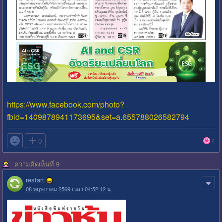
https://www.facebook.com/photo?
fbid=1409878941173695&set=a.655788026582794

0
4
ความคิดเห็นที่ 9
restart
08 พฤษภาคม 2569 เวลา 04:52:12 น.