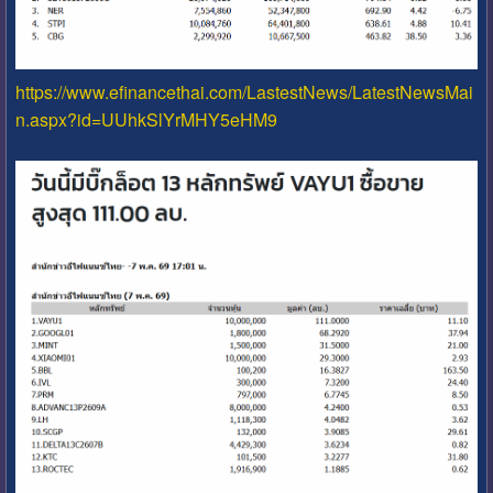
https://www.efinancethai.com/LastestNews/LatestNewsMai
n.aspx?id=UUhkSlYrMHY5eHM9