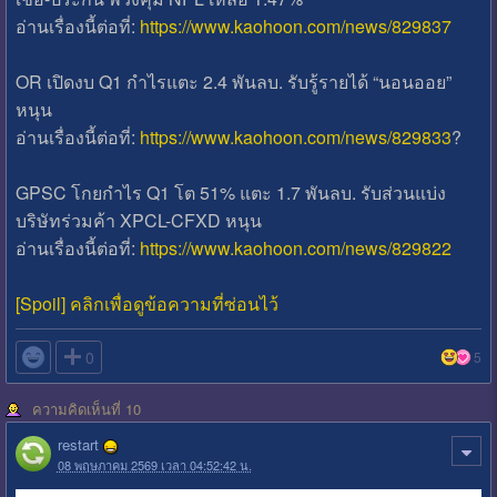
อ่านเรื่องนี้ต่อที่:
https://www.kaohoon.com/news/829837
OR เปิดงบ Q1 กำไรแตะ 2.4 พันลบ. รับรู้รายได้ “นอนออย”
หนุน
อ่านเรื่องนี้ต่อที่:
https://www.kaohoon.com/news/829833
?
GPSC โกยกำไร Q1 โต 51% แตะ 1.7 พันลบ. รับส่วนแบ่ง
บริษัทร่วมค้า XPCL-CFXD หนุน
อ่านเรื่องนี้ต่อที่:
https://www.kaohoon.com/news/829822
[Spoil] คลิกเพื่อดูข้อความที่ซ่อนไว้

0
5
ความคิดเห็นที่ 10
restart
08 พฤษภาคม 2569 เวลา 04:52:42 น.