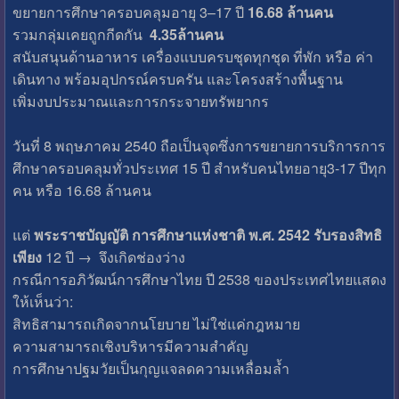
ขยายการศึกษาครอบคลุมอายุ 3–17 ปี
16.68 ล้านคน
รวมกลุ่มเคยถูกกีดกัน
4.35ล้านคน
สนับสนุนด้านอาหาร เครื่องแบบครบชุดทุกชุด ที่พัก หรือ ค่า
เดินทาง พร้อมอุปกรณ์ครบครัน และโครงสร้างพื้นฐาน
เพิ่มงบประมาณและการกระจายทรัพยากร
วันที่ 8 พฤษภาคม 2540 ถือเป็นจุดซึ่งการขยายการบริการการ
ศึกษาครอบคลุมทั่วประเทศ 15 ปี สำหรับคนไทยอายุ3-17 ปีทุก
คน หรือ 16.68 ล้านคน
แต่
พระราชบัญญัติ การศึกษาแห่งชาติ พ.ศ. 2542 รับรองสิทธิ
เพียง
12 ปี → จึงเกิดช่องว่าง
กรณีการอภิวัฒน์การศึกษาไทย ปี 2538 ของประเทศไทยแสดง
ให้เห็นว่า:
สิทธิสามารถเกิดจากนโยบาย ไม่ใช่แค่กฎหมาย
ความสามารถเชิงบริหารมีความสำคัญ
การศึกษาปฐมวัยเป็นกุญแจลดความเหลื่อมล้ำ