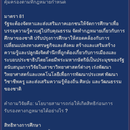
คุ้มครองตามที่กฎหมายกำหนด
มาตรา 81
รัฐจะต้องจัดหาและส่งเสริมภาคเอกชนให้จัดการศึกษาเพื่อ
บรรลุความรู้ควบคู่ไปกับคุณธรรม จัดทำกฎหมายเกี่ยวกับการ
ศึกษาของชาติ ปรับปรุงการศึกษาให้สอดคล้องกับการ
เปลี่ยนแปลงทางเศรษฐกิจและสังคม สร้างและเสริมสร้าง
ความรู้และปลูกฝังจิตสำนึกที่ถูกต้องเกี่ยวกับการเมืองและ
ระบอบประชาธิปไตยโดยมีพระมหากษัตริย์เป็นประมุขของรัฐ
สนับสนุนการวิจัยในสาขาวิทยาศาสตร์ต่างๆ เร่งพัฒนา
วิทยาศาสตร์และเทคโนโลยีเพื่อการพัฒนาประเทศ พัฒนา
วิชาชีพครู และส่งเสริมความรู้ท้องถิ่น ศิลปะ และวัฒนธรรม
ของชาติ
คำถามวิจัยคือ: นโยบายสามารถก่อให้เกิดสิทธิก่อนการ
รับรองทางกฎหมายได้อย่างไร
?
สิทธิทางการศึกษา