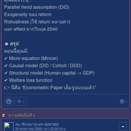
Parallel trend assumption (DiD)
Exogeneity ของ reform
Robustness (ใช้ return หลายค่า)
แยก effect จากวิกฤต 2540
🔥 สรุป
ตอนนี้คุณมี:
✔ Micro equation (Mincer)
✔ Causal model (DiD / Cohort / DDD)
✔ Structural model (Human capital → GDP)
✔ Welfare loss function
👉 นี่คือ “Econometric Paper เต็มรูปแบบแล้ว”

0
0
ความคิดเห็นที่ 2
สมาชิกหมายเลข 9287460
06 พฤษภาคม 2569 เวลา 23:28:16 น.