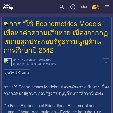
close
การ “ใช้ Econometrics Models”
เพื่อหาค่าความเสียหาย เนื่องจากกฏ
หมายลูกประกอบรัฐธรรมนูญด้าน
การศึกษาปี 2542
สมาชิกหมายเลข 9287460
06 พฤษภาคม 2569 เวลา 22:55:42 น.
สุขวิช รังสิตพล
การ “ใช้ Econometrics Models” เพื่อหาค่าความเสียหาย เนื่อง
จากกฏหมายลูกประกอบรัฐธรรมนูญด้านการศึกษาปี 2542
De Facto Expansion of Educational Entitlement and
Human Capital Accumulation—Evidence from the 1995