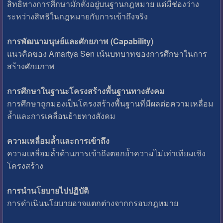
สิทธิทางการศึกษามักตั้งอยู่บนฐานกฎหมาย แต่มีช่องว่าง
ระหว่างสิทธิในกฎหมายกับการเข้าถึงจริง
การพัฒนามนุษย์และศักยภาพ (Capability)
แนวคิดของ Amartya Sen เน้นบทบาทของการศึกษาในการ
สร้างศักยภาพ
การศึกษาในฐานะโครงสร้างพื้นฐานทางสังคม
การศึกษาถูกมองเป็นโครงสร้างพื้นฐานที่มีผลต่อความเหลื่อม
ล้ำและการเคลื่อนย้ายทางสังคม
ความเหลื่อมล้ำและการเข้าถึง
ความเหลื่อมล้ำด้านการเข้าถึงตอกย้ำความไม่เท่าเทียมเชิง
โครงสร้าง
การนำนโยบายไปปฏิบัติ
การดำเนินนโยบายอาจแตกต่างจากกรอบกฎหมาย