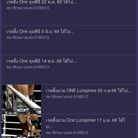
เรตติ้ง One ลุมพินี 22 พ.ค. 69 ได้ไป...
สมาชิกหมายเลข 6196513
เรตติ้ง One ลุมพินี 5 มิ.ย. 69 ได้ไป...
สมาชิกหมายเลข 6196513
เรตติ้ง One ลุมพินี 14 พ.ย. 68 ได้ไป...
สมาชิกหมายเลข 6196513
เรตติ้งมวย ONE Lumpinee 25 ก.ค.68 ได้ไป...
สมาชิกหมายเลข 6196513
เรตติ้งมวย One Lumpinee 17 ม.ค. 68 ได้ไ
ป...
สมาชิกหมายเลข 6196513