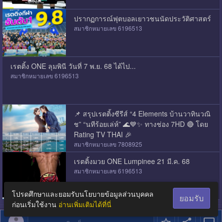
ปรากฏการณ์ฟุตบอลเยาวชนนัดประวัติศาสตร์
สมาชิกหมายเลข 6196513
เรตติ้ง ONE ลุมพินี วันที่ 7 พ.ย. 68 ได้ไป...
สมาชิกหมายเลข 6196513
📌 สรุปเรตติ้งซีรีส์ “4 Elements บ้านวาทินวณิ
ช” “นทีร้อยเล่ห์” 🌊💙✨ ทางช่อง 7HD 🔴 โดย
Rating TV THAI 🎉
สมาชิกหมายเลข 7808925
เรตติ้งมวย ONE Lumpinee 21 มี.ค. 68
สมาชิกหมายเลข 6196513
โปรดศึกษาและยอมรับนโยบายข้อมูลส่วนบุคคล
ยอมรับ
ก่อนเริ่มใช้งาน
อ่านเพิ่มเติมได้ที่นี่