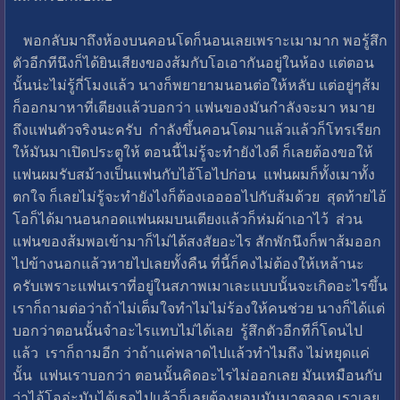
​ พอกลับมาถึงห้อง​บนคอนโดก็​นอนเลยเพราะเมามาก​ ​พอรู้สึก
ตัวอีกทีนึงก็ได้ยินเสียง​ของส้มกับโอเอากันอยู่ในห้อง แต่ตอน
นั้นน่ะไม่รู้กี่โมงแล้ว​ ​นางก็พยายามนอนต่อให้หลับ​ ​แต่อยู่ๆส้ม
ก็ออกมาหา​ที่​เตียง​แล้วบอกว่า แฟนของมันกำลังจะมา หมาย
ถึงแฟนตัวจริงนะครับ กำลังขึ้นคอนโดมาแล้ว​แล้วก็โทรเรียก
ให้มันมาเปิดประตูให้ ตอนนี้ไม่รู้จะทำยังไงดี ก็เลยต้องขอให้
แฟนผมรับสม้างเป็นแฟนกับไอ้โอไปก่อน ​แฟนผมก็ทั้งเมาทั้ง
ตกใจ​ ก็เลยไม่รู้จะทำยังไงก็ต้องเออออไปกับส้มด้วย ​สุดท้ายไอ้
โอ​ก็ได้มานอนกอดแฟนผมบนเตียง​แล้วก็ห่มผ้าเอาไว้ ​ ​ส่วน
แฟนของส้มพอเข้ามาก็ไม่ได้สงสัยอะไร​ ​สักพักนึงก็พาส้มออก
ไปข้างนอกแล้วหายไปเลยทั้งคืน​ ที่นี้ก็คงไม่ต้องให้เหล้านะ
ครับเพราะแฟนเราที่อยู่ในสภาพเมาเละแบบนั้นจะเกิดอะไรขึ้น
เราก็ถามต่อว่าถ้าไม่เต็มใจทำไมไม่ร้องให้คนช่วย ​นางก็ได้แต่
บอกว่า​ตอนนั้นจำอะไรแทบไม่ได้เลย ​​ รู้สึกตัวอีกทีก็โดนไป
แล้ว ​เราก็ถามอีก ว่าถ้าแค่พลาดไปแล้วทำไมถึง ไม่หยุดแค่
นั้น แฟนเราบอกว่า ตอนนั้นคิดอะไรไม่ออกเลย มันเหมือนกับ
ว่าไอ้โออ่ะมันได้เธอไปแล้ว​ก็เลยต้องยอมมันมาตลอด​ ​เราเลย