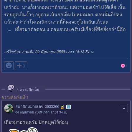
เศร้าอ่ะ นางก็มากอดเราด้วยนะ ​แต่เรามองเข้าไป​ใต้เสื้อ เห็น
รอยดูดเป็นจ้ำๆ อยู่ตามเนินอกเต็มไปหมดเลย ​​​​ตอนนั้นก็ปลง
แล้วล่ะว่า​ถ้าโดนหนักขนาดนี้​ก็คง​จะกูไม่กลับแล้วล่ะ​
... เดี๋ยวมาต่อตอน 3 ตอนจบนะครับ ​มีเรื่องที่​พีคยิ่งกว่านี้อีก​
แก้ไขข้อความเมื่อ 20 มิถุนายน 2569 เวลา 14:13:51 น.

0
1
4
ความคิดเห็น
ความคิดเห็นที่ 1
สมาชิกหมายเลข 2933266
04 พฤษภาคม 2569 เวลา 17:31:34 น.
เดี๋ยวมาอ่านครับ ปักหมุดไว้ก่อน