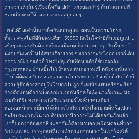
ถามว่าแล้วส้มรู้เรื่องนี้หรือเปล่า​ ​นางบอกว่ารู้​ ส้มนั่นแหละที่
ชอบเปิดทางให้โอมาเอาเธอ​อยู่บ่อยๆ​​
​พอได้ยินเท่านั้นเราก็ควันออกหูเลย​ ตอนนั้นความโกรธ
ทั้งหมดพุ่งไปที่อีส้มคนเดียว 55555 นึกในใจว่าอีส้มเจอกูแน่ ..
จริงๆนะตอนนั้นคิดว่าถ้าเจอนี่ตบคว่ำแน่เลย ​สรุปวันนั้นเราก็
นั่งคุยกัน​แต่ก็ไม่ได้สรุปเรื่องราวของเรา​ว่าจะยังไงต่อ เราก็เดิน
ออกมาเงียบๆแล้วก็ โทรไปคุยกับเพื่อน ​แล้วก็ขับรถกลับ
กรุงเทพฯเลย ​บ้านเบิ้น​ไม่เข้าแระ หมดอารมณ์​​ื ​หลังจากนั้นเรา
ก็ไม่ได้ติดต่อ​กับนางเลย​จนผ่านไปประมาณ 2 อาทิตย์ ​มันก็ยังมี
ความรู้สึก​ค้างคาอยู่ในใจบอกไม่ถูก​ ​ก็เลยนัดแฟน​หรือจะเรียก
ว่าอดีตแฟนดีกว่ามั้ง​ออกมาเจอกันอีกครั้งนึง ​นางก็มา​นะ​ ​นัด
เจอกันที่ริมทะเล​นางนั่งวินมอเตอร์ไซค์มาคนเดียว​
พอเจอหน้าเราก็ยิ้มๆให้ก็ถามไถ่กันว่าเป็นไงสบายดีหรือเปล่า
อะไรประมาณนั้น ​นางก็บอกว่านึกว่าจะไม่ได้เจอกันอีกแล้ว ​
เราก็บอกว่า​ต้องเจอสิ จะลากันก็ต้องมาบอกเหมือนตอนที่บอก
รักนั่นแหละ ​เราพูดแค่นี้นางน้ำตาแตกเลย ​พาให้เราร้องไห้
ตามไปด้วย เสียงคลื่นกระทบโขดหินตอนนั้นมันฟังดูโคตร