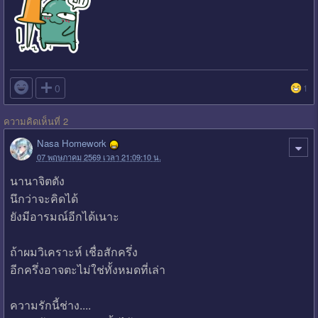

0
1
ความคิดเห็นที่ 2
Nasa Homework
07 พฤษภาคม 2569 เวลา 21:09:10 น.
นานาจิตตัง
นึกว่าจะคิดได้
ยังมีอารมณ์อีกได้เนาะ
ถ้าผมวิเคราะห์ เชื่อสักครึ่ง
อีกครึ่งอาจตะไม่ใช่ทั้งหมดที่เล่า
ความรักนี้ช่าง....