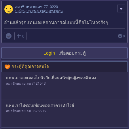
สมาชิกหมายเลข 7710220
18 มิถุนายน 2569 เวลา 23:51:02 น.
อ่านแล้วจุกแทนเลยสถานการณ์แบบนี้คือไม่ไหวจริงๆ

0
0
Login
เพื่อตอบกระทู้
กระทู้ที่คุณอาจสนใจ
แฟนเมาเลยเผลอไปนัวกับเพื่อนสนิทผู้หญิงของตัวเอง
สมาชิกหมายเลข 7421543
แฟนเราไปชอบเพื่อนของเราควรทำไงดี
สมาชิกหมายเลข 3676506