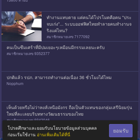
ทำงานแทบตาย แต่คนได้โปรโมตคือคน "ประ
จบเก่ง"... ระบบออฟฟิศไทยทำลายคนทำงานจ
ริงแค่ไหน?
สมาชิกหมายเลข 7177092
คนเป็นซึมเศร้าที่มีปมเยอะๆเหมือนมีกรรมเลยนะครับ
สมาชิกหมายเลข 9352377
ปกติแล้ว รปภ. สามารถทำงานต่อเนื่อง 36 ชั่วโมงได้ไหม
Nopphum
เห็นด้วยหรือไม่ว่าหงส์เหนือมังกร ถือเป็นตัวแทนของกลุ่มเสรีนิยมรุ่น
ใหม่ที่ละเลยบริบททางวัฒนธรรมของไทย
สมาชิกหมายเลข 9342046
โปรดศึกษาและยอมรับนโยบายข้อมูลส่วนบุคคล
ยอมรับ
ก่อนเริ่มใช้งาน
อ่านเพิ่มเติมได้ที่นี่