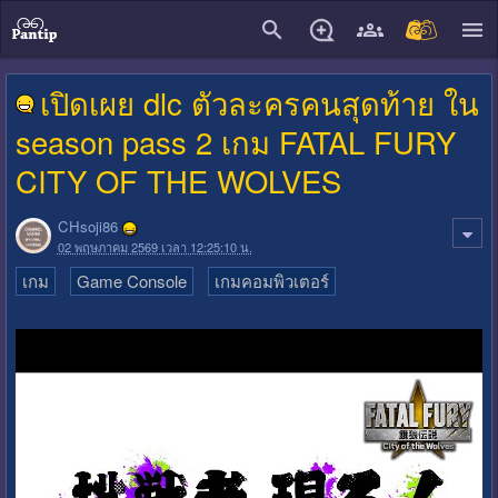
close
เปิดเผย dlc ตัวละครคนสุดท้าย ใน
season pass 2 เกม FATAL FURY
CITY OF THE WOLVES
CHsoji86
02 พฤษภาคม 2569 เวลา 12:25:10 น.
เกม
Game Console
เกมคอมพิวเตอร์