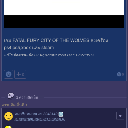
เกม FATAL FURY CITY OF THE WOLVES ลงเครื่อง
ps4,ps5,xbox และ steam
แก้ไขข้อความเมื่อ 02 พฤษภาคม 2569 เวลา 12:27:35 น.

0
0
2
ความคิดเห็น
ความคิดเห็นที่ 1
สมาชิกหมายเลข 8243142
02 พฤษภาคม 2569 เวลา 12:45:05 น.