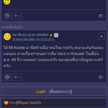

0
0
ความคิดเห็นที่ 2
สมาชิกหมายเลข 2009943
03 พฤษภาคม 2569 เวลา 07:21:25 น.
ได้ Mr.Karate มาปิดท้ายนี่น่าสนใจมากครับ คนรอเล่นกันเยอะ
แน่นอน ส่วนเรื่องกำหนดการที่มาต่อจาก Krauser ในเดือน
พ.ค. 69 นี่วางแผนยาวเลยนะครับ ขอบคุณที่เอาข้อมูลมาแชร์
ครับ

0
0
Login
เพื่อตอบกระทู้
กระทู้ที่คุณอาจสนใจ