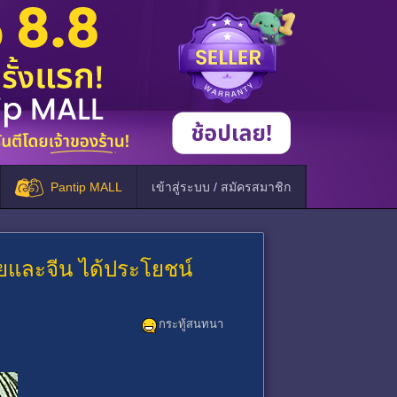
Pantip MALL
เข้าสู่ระบบ / สมัครสมาชิก
ียและจีน ได้ประโยชน์
กระทู้สนทนา