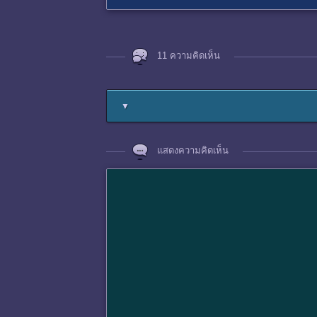
11 ความคิดเห็น
▼
แสดงความคิดเห็น