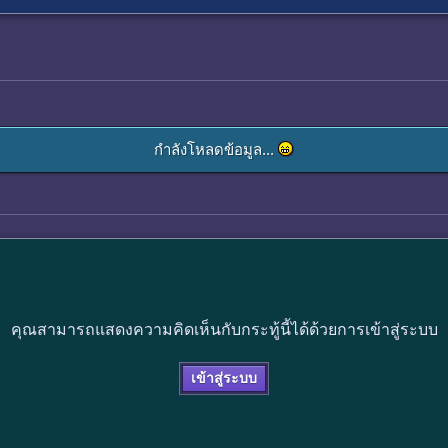
กำลังโหลดข้อมูล...
คุณสามารถแสดงความคิดเห็นกับกระทู้นี้ได้ด้วยการเข้าสู่ระบบ
เข้าสู่ระบบ