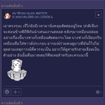
ความคิดเห็นที่ 4
สมาชิกหมายเลข 4907570
01 พฤษภาคม 2569 เวลา 13:59:56 น.
เอาตรงๆนะ เจ๊ไก่ยังมีเวลามานั่งคลุมตัดต่ออยู่ไหม ปกติเจ๊แก
จะค่อนข้างพิถีพิถันนำเสนองานตลอด หลังๆมาเหมือนปล่อย
อย่างเรื่องนี้บางช่วงก็เหมือนตัดต่อกระโดด บางช่วงก็เงียบกริบ
เหมือนลืมใส่ซาวด์ประกอบ อารมณ์ร่วมคนดูบางทีมันก็ไปไม่
สุดตามเหตุการณ์ที่ควรจะเป็น อยากให้ดูสายรักสายเลือดเป็น
ตัวอย่าง อันนั้นคือมาสเตอร์พีซเลยสำหรับละครแนวนี้

0
0
ความคิดเห็นที่ 5