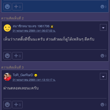

0
0
ความคิดเห็นที่ 2
สมาชิกหมายเลข 1961706
01 พฤษภาคม 2569 เวลา 06:07:03 น.
เห็นว่าเรตติ้งดีขึ้นนะครับ ส่วนตัวผมก็ดูได้เพลินๆ ดีครับ

0
0
ความคิดเห็นที่ 3
ToR_GerRarD
01 พฤษภาคม 2569 เวลา 13:10:17 น.
ผ่านตลอดเลยนะครับ

0
0