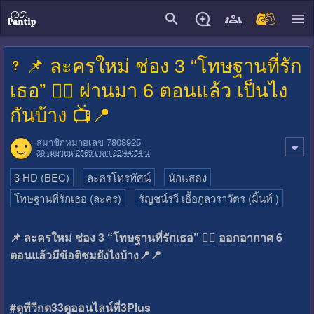
close
📌 ละครใหม่ ช่อง 3 “โทษฐานที่รัก
เธอ” ❤️‍🔥 ผ่านมา 6 ตอนแล้ว เป็นไง
กันบ้าง 📺📍
สมาชิกหมายเลข 7808925
30 เมษายน 2569 เวลา 22:44:54 น.
3 HD (BEC)
ละครโทรทัศน์
นักแสดง
โทษฐานที่รักเธอ (ละคร)
รัญชน์รวี เอื้อกูลวราวัตร (มิ้นท์ )
📌 ละครใหม่ ช่อง 3 “โทษฐานที่รักเธอ” ❤️‍🔥 ออกอากาศ 6
ตอนแล้วมีข้อติชมยังไงบ้าง📍📍
#ดูทีวีกด33ดูออนไลน์ที่3Plus