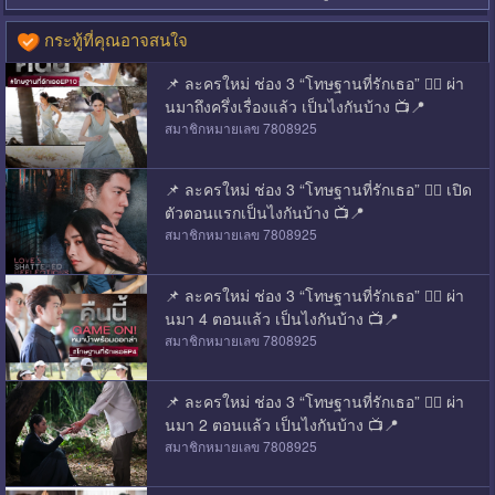
กระทู้ที่คุณอาจสนใจ
📌 ละครใหม่ ช่อง 3 “โทษฐานที่รักเธอ” ❤️‍🔥 ผ่า
นมาถึงครึ่งเรื่องแล้ว เป็นไงกันบ้าง 📺📍
สมาชิกหมายเลข 7808925
📌 ละครใหม่ ช่อง 3 “โทษฐานที่รักเธอ” ❤️‍🔥 เปิด
ตัวตอนแรกเป็นไงกันบ้าง 📺📍
สมาชิกหมายเลข 7808925
📌 ละครใหม่ ช่อง 3 “โทษฐานที่รักเธอ” ❤️‍🔥 ผ่า
นมา 4 ตอนแล้ว เป็นไงกันบ้าง 📺📍
สมาชิกหมายเลข 7808925
📌 ละครใหม่ ช่อง 3 “โทษฐานที่รักเธอ” ❤️‍🔥 ผ่า
นมา 2 ตอนแล้ว เป็นไงกันบ้าง 📺📍
สมาชิกหมายเลข 7808925