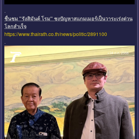
.
ชื่นชม "รังสิมันต์ โรม" ชงปัญหาสแกมเมอร์เป็นวาระเร่งด่วน
โลกสำเร็จ
https://www.thairath.co.th/news/politic/2891100
.