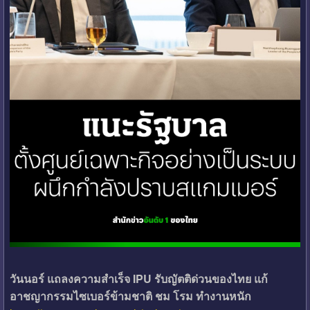
วันนอร์ แถลงความสำเร็จ IPU รับญัตติด่วนของไทย แก้
อาชญากรรมไซเบอร์ข้ามชาติ ชม โรม ทำงานหนัก