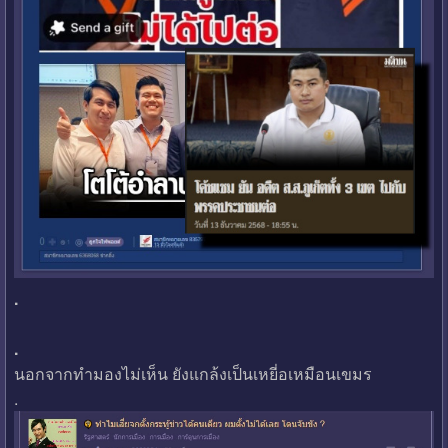
.
.
นอกจากทำมองไม่เห็น ยังแกล้งเป็นเหยี่อเหมือนเขมร
.