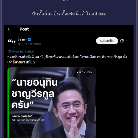
.
ปั่นทั้งล็อคอิน ทั้งเฟคนิวส์ โกงสังคม
.