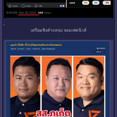
.
เตรียมชิงตำแหน่ง จอมเฟคนิวส์
.