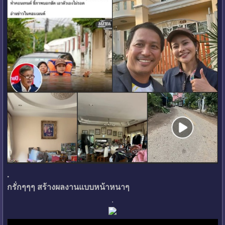
.
กรั่กๆๆๆ สร้างผลงานแบบหน้าหนาๆ
.