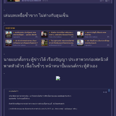
.
เล่นบทเหยื่อซ้ำขาก ไม่ต่างกับฮุนเซ็น
.
.
นายแบกตั้งกระทู้ข่าวได้ เรืองปัญญา ประสาพวกก่อเฟคนิวส์
พาดหัวมั่วๆ เนื้อในซ้ำๆ หน้าหนาปั้มเมนต์กระทู้ตัวเอง
.