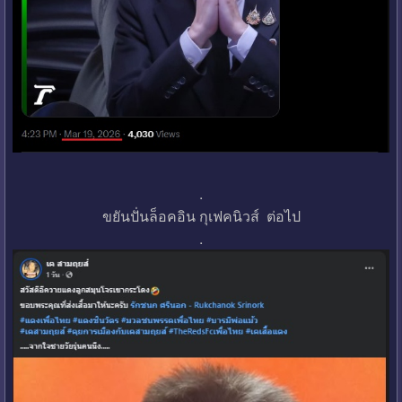
.
ขยันปั่นล็อคอิน กุเฟคนิวส์ ต่อไป
.