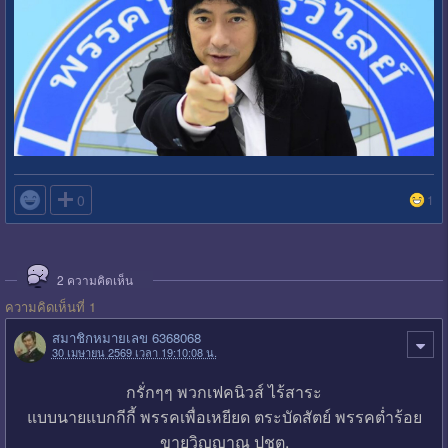

0
1
2
ความคิดเห็น
ความคิดเห็นที่ 1
สมาชิกหมายเลข 6368068
30 เมษายน 2569 เวลา 19:10:08 น.
กรั่กๆๆ พวกเฟคนิวส์ ไร้สาระ
แบบนายแบกกีกี้ พรรคเพื่อเหยียด ตระบัดสัตย์ พรรคต่ำร้อย
ขายวิญญาณ ปชต.