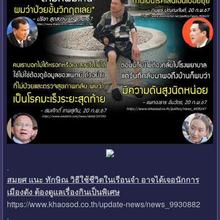
.
สมยศ แนะ ทักษิณ วิธีใช้ชีวิตในเรือนจำ อาจได้เจอนักการ
เมืองดัง ต้องดูแลเรื่องกินเป็นพิเศษ
https://www.khaosod.co.th/update-news/news_9930882
.