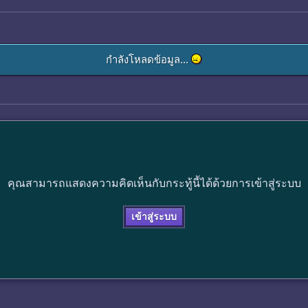
กำลังโหลดข้อมูล...
คุณสามารถแสดงความคิดเห็นกับกระทู้นี้ได้ด้วยการเข้าสู่ระบบ
เข้าสู่ระบบ