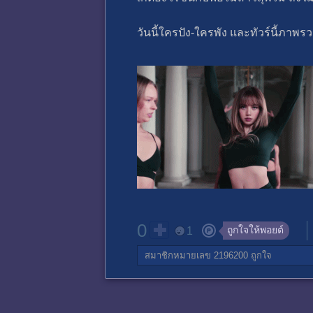
วันนี้ใครปัง-ใครพัง และทัวร์นี้ภาพ
0
ถูกใจให้พอยต์
1
สมาชิกหมายเลข 2196200
ถูกใจ