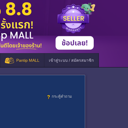
Pantip MALL
เข้าสู่ระบบ / สมัครสมาชิก
กระทู้คำถาม