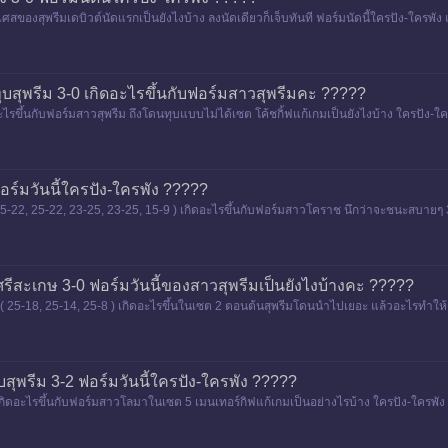
่งเศสของสุพรีมเดบิวต์นัดแรกเป็นยังไงบ้าง ลงนัดเดียวก็เจ็บทันที ฟอร์มนัดนี้ใครปัง-ใครพ
?
ทุบสุพรีม 3-0 เกิดอะไรขึ้นกับฟอร์มสาวสุพรีมคะ ?????
ะไรขึ้นกับฟอร์มสาวสุพรีม ถึงโดนทุบแบบไม่ได้เซต โค้ชกิ้ฟแก้เกมเป็นยังไงบ้าง ใครปัง-ใ
อร์มวันนี้ใครปัง-ใครพัง ?????
25-22, 25-22, 23-25, 23-25, 15-9 ) เกิดอะไรขึ้นกับฟอร์มสาวโคราช นึกว่าจะชนะสบายๆ 
ร์มวั
บศรีสะเกษ 3-0 ฟอร์มวันนี้ของสาวสุพรีมเป็นยังไงบ้างคะ ?????
ต ( 25-18, 25-14, 25-8 ) เกิดอะไรขึ้นในเซต 2 ตอนต้นสุพรีมโดนนำไปเยอะ แล้วอะไรทำ
วต
สุพรีม 3-2 ฟอร์มวันนี้ใครปัง-ใครพัง ?????
เกิดอะไรขึ้นกับฟอร์มสาวโลมาในเซต 5 เมนเทอร์กิฟแก้เกมเป็นอย่างไรบ้าง ใครปัง-ใครพั