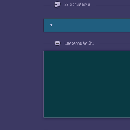
27 ความคิดเห็น
▼
แสดงความคิดเห็น