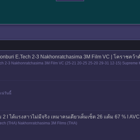
honburi E.Tech 2-3 Nakhonratchasima 3M Film VC | โคราชคว้า
h 2-3 Nakhonratchasima 3M Film VC (25-21 20-25 25-20 29-31 12-15) Supreme Kutt
ed 21Points Attack1
่วันนี้
รีม 2 l ได้แรงสาวไม่มีจริง เหมาคนเดียวเต็มเซ็ต 26 แต้ม 67 % l
Tech (THA) Nakhonratchasima 3M Films (THA)