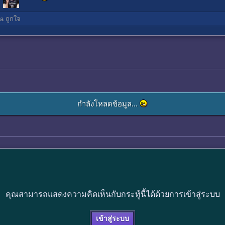
da
ถูกใจ
กำลังโหลดข้อมูล...
คุณสามารถแสดงความคิดเห็นกับกระทู้นี้ได้ด้วยการเข้าสู่ระบบ
เข้าสู่ระบบ