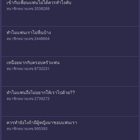
เข้ากับเพื่อนแฟนไม่ได้ควรทำไงคับ
สมาชิกหมายเลข 3538289
ทำไมแฟนเราไม่หื่นบ้าง
สมาชิกหมายเลข 2448664
เหนื่อยมากกับครอบครัวแฟน
สมาชิกหมายเลข 8732231
ทำไมแฟนถึงไม่อยากให้เราไปด้วย??
สมาชิกหมายเลข 2739272
ควรทำยังไงถ้ามีผู้หญิงมาชอบแฟนเรา
สมาชิกหมายเลข 995393