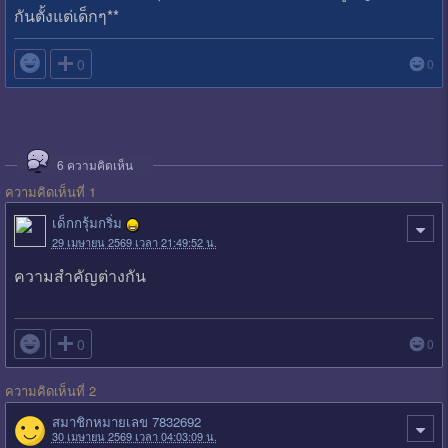
กันตั้งแต่เด็กๆ**

0
0
6
ความคิดเห็น
ความคิดเห็นที่ 1
เด็กกรุ้มกริ่ม
29 เมษายน 2569 เวลา 21:49:52 น.
ความสำคัญต่างกัน

0
0
ความคิดเห็นที่ 2
สมาชิกหมายเลข 7832692
30 เมษายน 2569 เวลา 04:03:09 น.