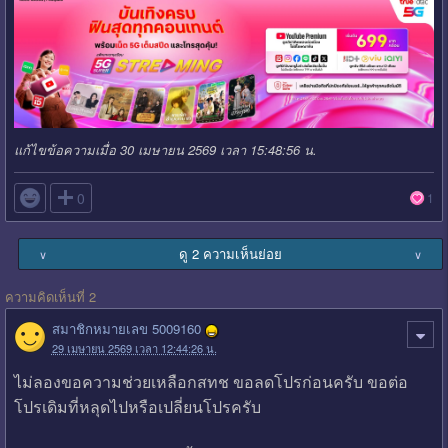
แก้ไขข้อความเมื่อ 30 เมษายน 2569 เวลา 15:48:56 น.

0
1
ดู 2 ความเห็นย่อย
∨
∨
ความคิดเห็นที่ 2
สมาชิกหมายเลข 5009160
29 เมษายน 2569 เวลา 12:44:26 น.
ไม่ลองขอความช่วยเหลือกสทช ขอลดโปรก่อนครับ ขอต่อ
โปรเดิมที่หลุดไปหรือเปลี่ยนโปรครับ