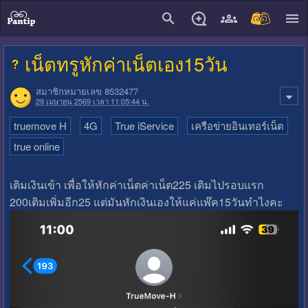
close
เน็ตทรูหักค่าเน็ตเอง15วัน
สมาชิกหมายเลข 8532477
29 เมษายน 2569 เวลา 11:05:44 น.
truemove H
4G
True iService
เครือข่ายอินเทอร์เน็ต
true online
เติมเงินเข้า เพื่อให้หักค่าเน็ตค่าเน็ต225 เติมไปรอบแรก
200เติมเพิ่มอีก25 แต่มันหักเงินเองให้แค่แพ๊ค15วันทำไงคะ