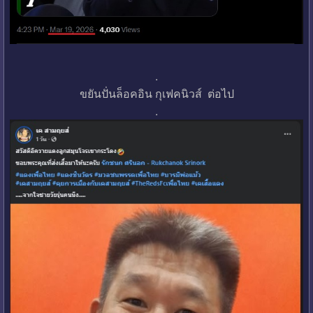
.
ขยันปั่นล็อคอิน กุเฟคนิวส์ ต่อไป
.