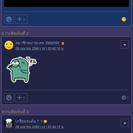

0
1
ความคิดเห็นที่ 2
สมาชิกหมายเลข 3962091
28 เมษายน 2569 เวลา 20:42:10 น.

0
0
ความคิดเห็นที่ 3
เกรียนระดับ 7 ว
28 เมษายน 2569 เวลา 20:44:12 น.