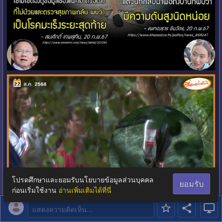
โปรดศึกษาและยอมรับนโยบายข้อมูลส่วนบุคคล
ยอมรับ
ก่อนเริ่มใช้งาน
อ่านเพิ่มเติมได้ที่นี่
แสดงความคิดเห็น...