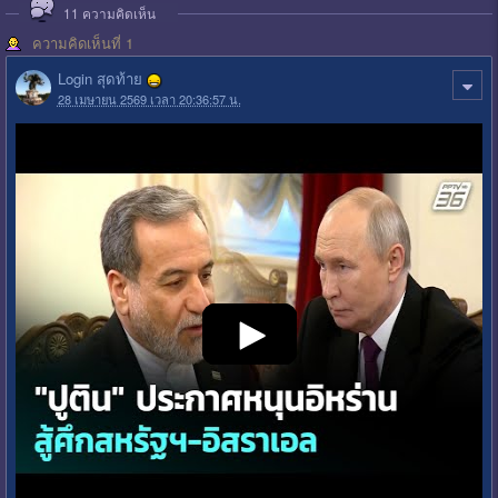
11
ความคิดเห็น
ความคิดเห็นที่ 1
Login สุดท้าย
28 เมษายน 2569 เวลา 20:36:57 น.