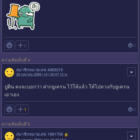

0
0
ความคิดเห็นที่ 4
สมาชิกหมายเลข 4363315
28 เมษายน 2569 เวลา 20:47:12 น.
ปูติน คงจะบอกว่า ฝากยูเครน ไว้ให้แล้ว ให้ไปทวงกับยูเครน
เอาเอง

1
0
ความคิดเห็นที่ 5
สมาชิกหมายเลข 1961706
28 เมษายน 2569 เวลา 20:49:18 น.