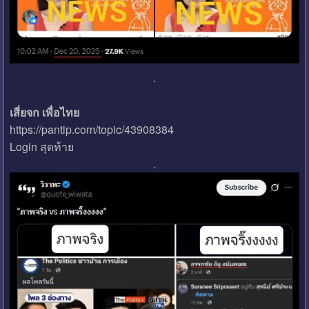
.
เสี่ยจก เพื่อไทย
https://pantip.com/topic/43908384
Login สุดท้าย
.