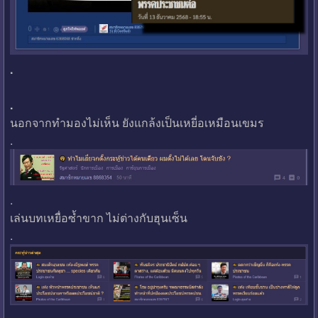
.
.
นอกจากทำมองไม่เห็น ยังแกล้งเป็นเหยี่อเหมือนเขมร
.
.
เล่นบทเหยื่อซ้ำขาก ไม่ต่างกับฮุนเซ็น
.