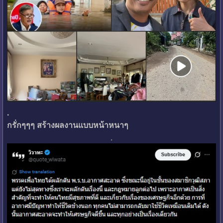
.
กรั่กๆๆๆ สร้างผลงานแบบหน้าหนาๆ
.