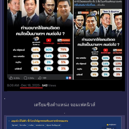
.
เตรียมชิงตำแหน่ง จอมเฟคนิวส์
.