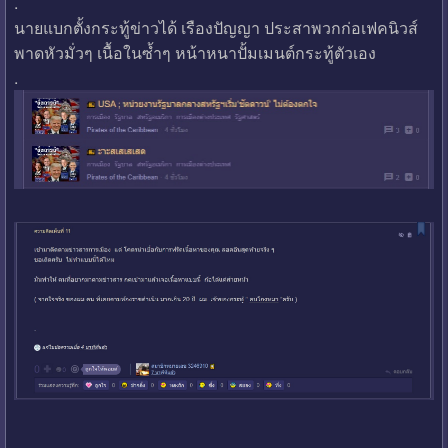
.
นายแบกตั้งกระทู้ข่าวได้ เรืองปัญญา ประสาพวกก่อเฟคนิวส์
พาดหัวมั่วๆ เนื้อในซ้ำๆ หน้าหนาปั้มเมนต์กระทู้ตัวเอง
.