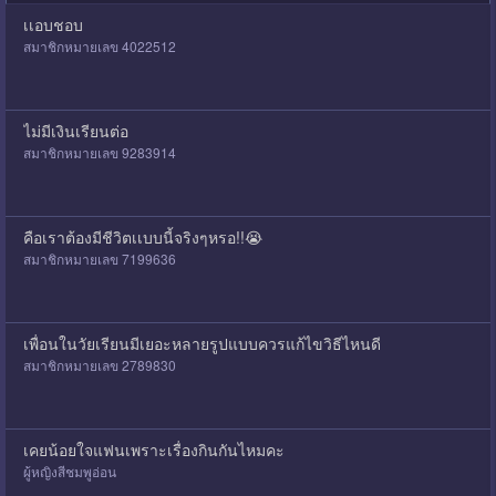
เเอบชอบ
สมาชิกหมายเลข 4022512
ไม่มีเงินเรียนต่อ
สมาชิกหมายเลข 9283914
คือเราต้องมีชีวิตเเบบนี้จริงๆหรอ!!😭
สมาชิกหมายเลข 7199636
เพื่อนในวัยเรียนมีเยอะหลายรูปแบบควรแก้ไขวิธีไหนดี
สมาชิกหมายเลข 2789830
เคยน้อยใจแฟนเพราะเรื่องกินกันไหมคะ
ผู้หญิงสีชมพูอ่อน