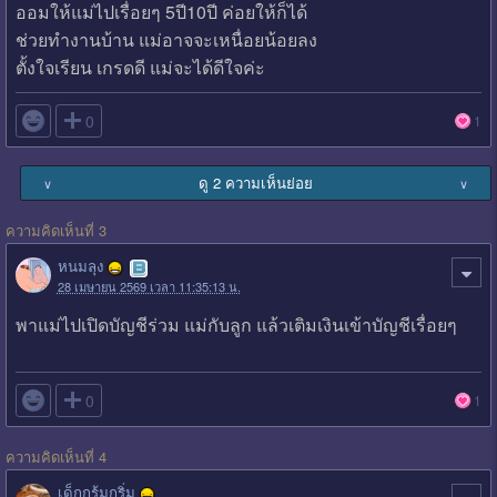
ออมให้แม่ไปเรื่อยๆ 5ปี10ปี ค่อยให้ก็ได้
ช่วยทำงานบ้าน แม่อาจจะเหนื่อยน้อยลง
ตั้งใจเรียน เกรดดี แม่จะได้ดีใจค่ะ

0
1
ดู 2 ความเห็นย่อย
∨
∨
ความคิดเห็นที่ 3
หนมลุง
28 เมษายน 2569 เวลา 11:35:13 น.
พาแม่ไปเปิดบัญชีร่วม แม่กับลูก แล้วเติมเงินเข้าบัญชีเรื่อยๆ

0
1
ความคิดเห็นที่ 4
เด็กกรุ้มกริ่ม