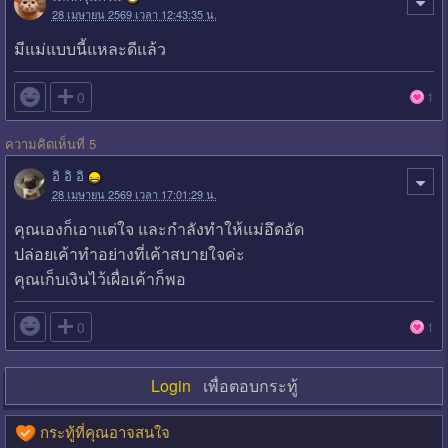
28 เมษายน 2569 เวลา 12:43:35 น.
มีแม่แบบนี้แหละดีแล้ว

0
1
ความคิดเห็นที่ 5
อิ อิ อิ
28 เมษายน 2569 เวลา 17:01:29 น.
คุณเองก็เอาแต่ใจ และกำลังทำให้แม่อึดอัด
ปล่อยเค้าทำอย่างที่เค้าสบายใจค่ะ
คุณเก็บเงินไว้เผื่อเค้าก็พอ

0
1
Login
เพื่อตอบกระทู้
กระทู้ที่คุณอาจสนใจ