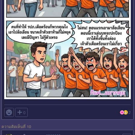

0
2
ความคิดเห็นที่ 10