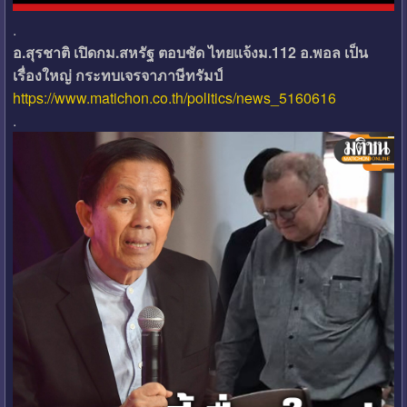
.
อ.สุรชาติ เปิดกม.สหรัฐ ตอบชัด ไทยแจ้งม.112 อ.พอล เป็น
เรื่องใหญ่ กระทบเจรจาภาษีทรัมป์
https://www.matichon.co.th/politics/news_5160616
.