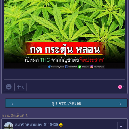

0
1
ดู 1 ความเห็นย่อย
∨
∨
ความคิดเห็นที่ 3
สมาชิกหมายเลข 5115439