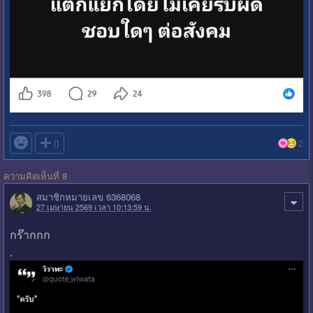

0
2
ความคิดเห็นที่ 8
สมาชิกหมายเลข 6368068
27 เมษายน 2569 เวลา 10:13:59 น.
กร๊ากกก
.