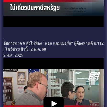
.
อัยการภาค 6 สั่งไม่ฟ้อง "พอล แชมเบอร์ส" ผู้ต้องหาคดี ม.112
| โชว์ข่าวเช้านี้ | 2 พ.ค. 68
2 พ.ค. 2025