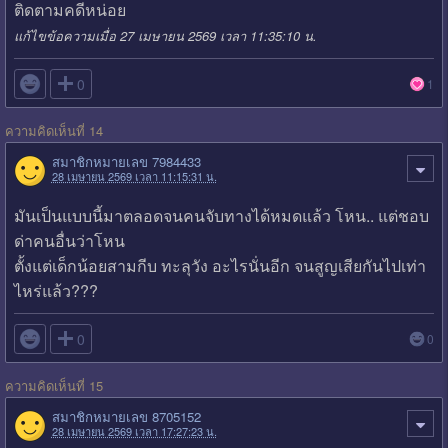
ติดตามคดีหน่อย
แก้ไขข้อความเมื่อ 27 เมษายน 2569 เวลา 11:35:10 น.

0
1
ความคิดเห็นที่ 14
สมาชิกหมายเลข 7984433
28 เมษายน 2569 เวลา 11:15:31 น.
มันเป็นแบบนี้มาตลอดจนคนจับทางได้หมดแล้ว โหน.. แต่ชอบ
ด่าคนอื่นว่าโหน
ตั้งแต่เด็กน้อยสามกีบ ทะลุวัง อะไรนั่นอีก จนสูญเสียกันไปเท่า
ไหร่แล้ว???

0
0
ความคิดเห็นที่ 15
สมาชิกหมายเลข 8705152
28 เมษายน 2569 เวลา 17:27:23 น.