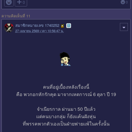

0
0
ความคิดเห็นที่ 11
สมาชิกหมายเลข 1740252
27 เมษายน 2569 เวลา 10:56:47 น.
คนที่อยู่เบื้องหลังเรื่องนี้
คือ พวกอกหักรักคุด มาจากเหตการณ์ 6 ตุลา ปี 19
จำเนียรกาล ผ่านมา 50 ปีเเล้ว
เเต่คนบางกลุ่ม ก็ยังเเค้นฝังหุ่น
ที่พรรคพวกตัวเองเป็นฝ่ายพ่ายเเพ้ในครั้งนั้น