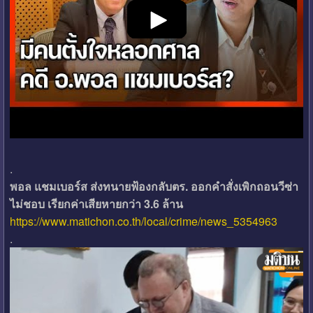
.
พอล แชมเบอร์ส ส่งทนายฟ้องกลับตร. ออกคำสั่งเพิกถอนวีซ่า
ไม่ชอบ เรียกค่าเสียหายกว่า 3.6 ล้าน
https://www.matichon.co.th/local/crime/news_5354963
.