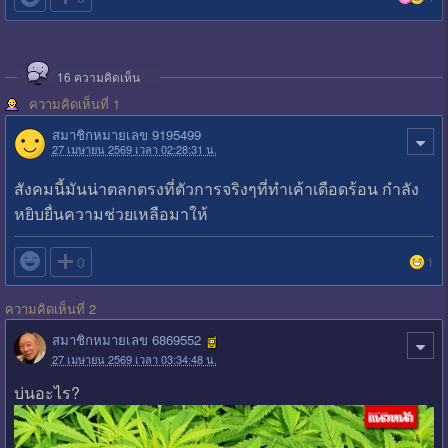
16
ความคิดเห็น
ความคิดเห็นที่ 1
สมาชิกหมายเลข 9195499
27 เมษายน 2569 เวลา 02:28:31 น.
สังคมนี้มันน่าตลกตรงที่ตัวการจริงๆที่ทำเค้าเดือดร้อน กำลัง
หยิบยื่นความช่วยเหลือมาให้

0
1
ความคิดเห็นที่ 2
สมาชิกหมายเลข 6869552
27 เมษายน 2569 เวลา 03:34:48 น.
บ่นอะไร?