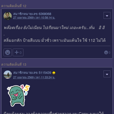
ความคิดเห็นที่ 12
สมาชิกหมายเลข 6368068
27 เมษายน 2569 เวลา 10:58:14 น.
พล๊อตเรื่อง ยังไม่เนียน ไปเรียนมาใหม่ เถอะครับ...ทั่น อิ อิ
.
สลิ่มอกหัก ป้ายสีแบบ มั่วซั่ว เพราะมันแค้นใจ ใช้ 112 ไม่ได้

0
0
ความคิดเห็นที่ 13
สมาชิกหมายเลข 5115439
27 เมษายน 2569 เวลา 11:33:24 น.
มีคนร้อนรน วางข้อความเพื่อช่วยสาวก ผม Copy ลงมาให้