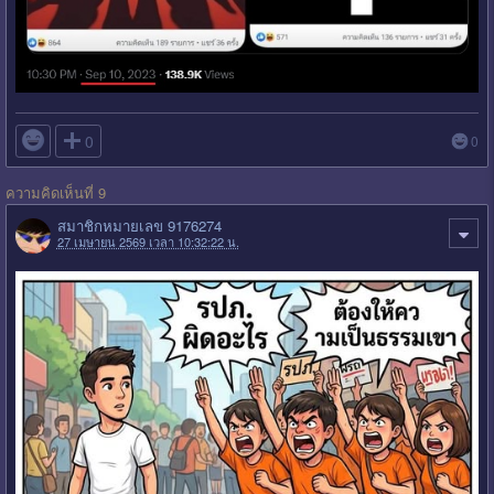

0
0
ความคิดเห็นที่ 9
สมาชิกหมายเลข 9176274
27 เมษายน 2569 เวลา 10:32:22 น.