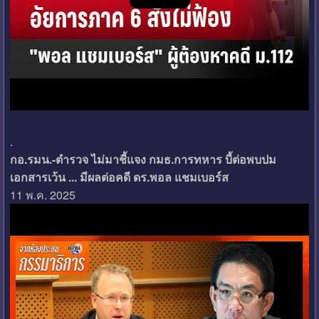
.
กอ.รมน.-ตำรวจ ไม่มาชี้แจง กมธ.การทหาร บี้ต่อพบปม
เอกสารเว้น ... มีผลต่อคดี ดร.พอล แชมเบอร์ส
11 พ.ค. 2025