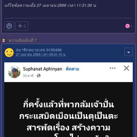
แก้ไขข้อความเมื่อ 27 เมษายน 2569 เวลา 11:31:39 น.

0
1
ความคิดเห็นที่ 7
สมาชิกหมายเลข 9195499
27 เมษายน 2569 เวลา 09:31:10 น.