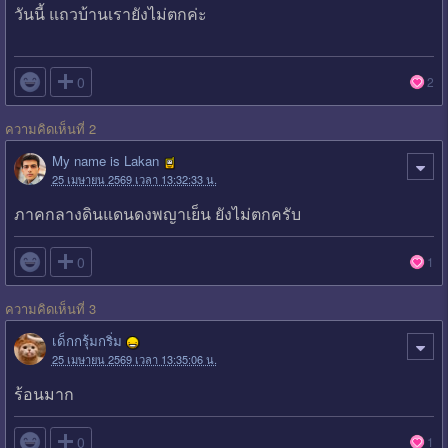
วันนี้ แถวบ้านเรายังไม่ตกค่ะ

0
2
ความคิดเห็นที่ 2
My name is Lakan
25 เมษายน 2569 เวลา 13:32:33 น.
ภาคกลางดินแดนดงพญาเย็น ยังไม่ตกครับ

0
1
ความคิดเห็นที่ 3
เด็กกรุ้มกริ่ม
25 เมษายน 2569 เวลา 13:35:06 น.
ร้อนมาก

0
1