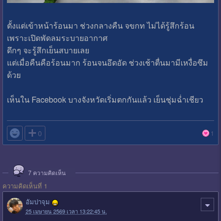
ตั้งแต่เข้าหน้าร้อนมา ช่วงกลางคืน จขกท ไม่ได้รู้สึกร้อน
เพราะเปิดพัดลมระบายอากาศ
ดึกๆ จะรู้สึกเย็นสบายเลย
แต่เมื่อคืนคือร้อนมาก ร้อนจนอึดอัด ช่วงเช้าตื่นมามีเหงื่อซึม
ด้วย
เห็นใน Facebook บางจังหวัดเริ่มตกกันแล้ว เย็นชุ่มฉ่ำเชียว

0
1
7
ความคิดเห็น
ความคิดเห็นที่ 1
อัมปาจุม
25 เมษายน 2569 เวลา 13:22:45 น.