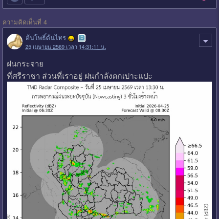
ความคิดเห็นที่ 4
ต้นโพธิ์ต้นไทร
25 เมษายน 2569 เวลา 14:31:11 น.
ฝนกระจาย
ที่ศรีราชา ส่วนที่เราอยู่ ฝนกำลังตกเปาะแปะ