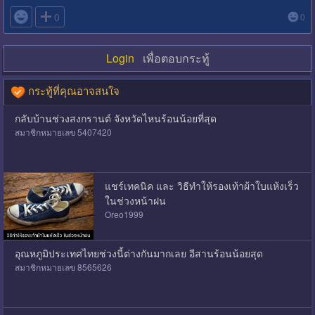

0
0
Login
เพื่อตอบกระทู้
กระทู้ที่คุณอาจสนใจ
กลับบ้านช่วงสงกรานต์ จังหวัดไหนร้อนน้อยที่สุด
สมาชิกหมายเลข 5407420
แชร์เทคนิค และ วิธีทำให้รองเท้าผ้าใบแห้งเร็ว
ในช่วงหน้าฝน
Oreo1999
อุณหภูมิประเทศไทยช่วงนี้ต่างกันมากเลย อีสานร้อนน้อยสุด
สมาชิกหมายเลข 8565626