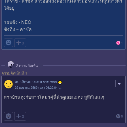
โคราช - คาซัค สาวออมถิงฟอร์มนี้+สาวมอร์แกน มีลุ้นล้างตา
ได้อยู่
รอบชิง - NEC
ชิงที่3 = คาซัค

0
1
2
ความคิดเห็น
ความคิดเห็นที่ 1
สมาชิกหมายเลข 9127399
25 เมษายน 2569 เวลา 06:25:04 น.
สาวบ้านดุงกับสาวโลมาคู่นี้น่าดูเลยนะคะ สูสีกันแน่ๆ

0
0