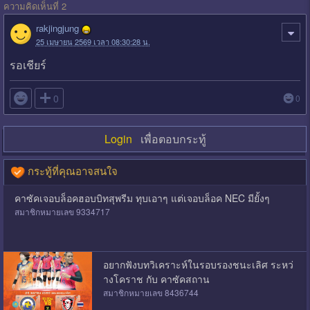
ความคิดเห็นที่ 2
rakjingjung
25 เมษายน 2569 เวลา 08:30:28 น.
รอเชียร์

0
0
Login
เพื่อตอบกระทู้
กระทู้ที่คุณอาจสนใจ
คาซัคเจอบล็อคฮอบบิทสุพรีม ทุบเอาๆ แต่เจอบล็อค NEC มียั้งๆ
สมาชิกหมายเลข 9334717
อยากฟังบทวิเคราะห์ในรอบรองชนะเลิศ ระหว่
างโคราช กับ คาซัคสถาน
สมาชิกหมายเลข 8436744