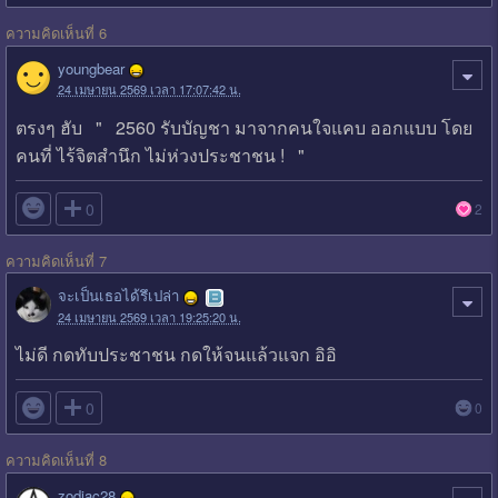
ความคิดเห็นที่ 6
youngbear
24 เมษายน 2569 เวลา 17:07:42 น.
ตรงๆ ฮับ " 2560 รับบัญชา มาจากคนใจแคบ ออกแบบ โดย
คนที่ ไร้จิตสำนึก ไม่ห่วงประชาชน ! "

0
2
ความคิดเห็นที่ 7
จะเป็นเธอได้รึเปล่า
24 เมษายน 2569 เวลา 19:25:20 น.
ไม่ดี กดทับประชาชน กดให้จนแล้วแจก อิอิ

0
0
ความคิดเห็นที่ 8
zodiac28