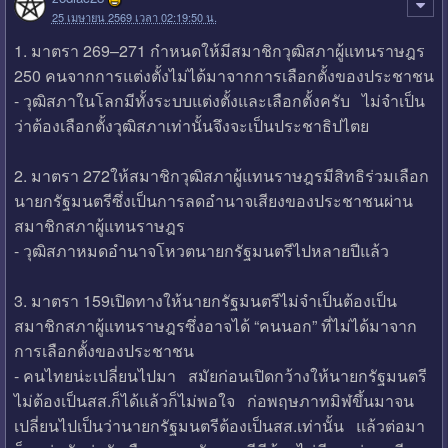
25 เมษายน 2569 เวลา 02:19:50 น.
1. มาตรา 269–271 กำหนดให้มีสมาชิกวุฒิสภาผู้แทนราษฎร
250 คนจากการแต่งตั้งไม่ได้มาจากการเลือกตั้งของประชาชน
- วุฒิสภาในโลกมีทั้งระบบแต่งตั้งและเลือกตั้งครับ ไม่จำเป็น
ว่าต้องเลือกตั้งวุฒิสภาเท่านั้นจึงจะเป็นประชาธิปไตย
2. มาตรา 272ให้สมาชิกวุฒิสภาผู้แทนราษฎรมีสิทธิร่วมเลือก
นายกรัฐมนตรีซึ่งเป็นการลดอำนาจเสียงของประชาชนผ่าน
สมาชิกสภาผู้แทนราษฎร
- วุฒิสภาหมดอำนาจโหวตนายกรัฐมนตรีไปหลายปีแล้ว
3. มาตรา 159เปิดทางให้นายกรัฐมนตรีไม่จำเป็นต้องเป็น
สมาชิกสภาผู้แทนราษฎรซึ่งอาจได้ “คนนอก” ที่ไม่ได้มาจาก
การเลือกตั้งของประชาชน
- คนไทยน่ะเปลี่ยนไปมา สมัยก่อนเปิดกว้างให้นายกรัฐมนตรี
ไม่ต้องเป็นสส.ก็ได้แล้วก็ไม่พอใจ ก่อพฤษภาทมิฬขึ้นมาจน
เปลี่ยนไปเป็นว่านายกรัฐมนตรีต้องเป็นสส.เท่านั้น แล้วต่อมา