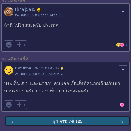
ความคิดเห็นที่ 1
เด็กกรุ้มกริ่ม
24 เมษายน 2569 เวลา 13:42:16 น.
ถ้าดี ไปไกลละครับ ประเทศ

0
3
ความคิดเห็นที่ 2
สมาชิกหมายเลข 1961706
24 เมษายน 2569 เวลา 13:52:07 น.
ประเด็น ส.ว. และนายกฯ คนนอก เป็นสิ่งที่คนถกเถียงกันมา
นานจริง ๆ ครับ มาตราที่ยกมาก็ตรงจุดครับ

0
1
ดู 1 ความเห็นย่อย
∨
∨