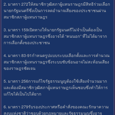
2. มาตรา 272ให้สมาชิกวุฒิสภาผู้แทนราษฎรมีสิทธิร่วมเลือก
นายกรัฐมนตรีซึ่งเป็นการลดอำนาจเสียงของประชาชนผ่าน
สมาชิกสภาผู้แทนราษฎร
3. มาตรา 159เปิดทางให้นายกรัฐมนตรีไม่จำเป็นต้องเป็น
สมาชิกสภาผู้แทนราษฎรซึ่งอาจได้ “คนนอก” ที่ไม่ได้มาจาก
การเลือกตั้งของประชาชน
4. มาตรา 83-91กำหนดรูปแบบระบบเลือกตั้งและการคำนวณ
สมาชิกสภาผู้แทนราษฎรซึ่งระบบซับซ้อนอาจไม่สะท้อนเสียง
ของราษฎรชัดเจน
5. มาตรา 256การแก้ไขรัฐธรรมนูญต้องใช้เสียงจำนวนมาก
และต้องมีสมาชิกวุฒิสภาผู้แทนราษฎรเห็นชอบซึ่งทำให้การ
แก้ไขได้เป็นไปได้ยาก
6. มาตรา 279รับรองประกาศหรือคำสั่งของคณะรักษาความ
สงบแห่งชาติว่าชอบด้วยกฎหมายและรัฐธรรมนูญซึ่งอาจ