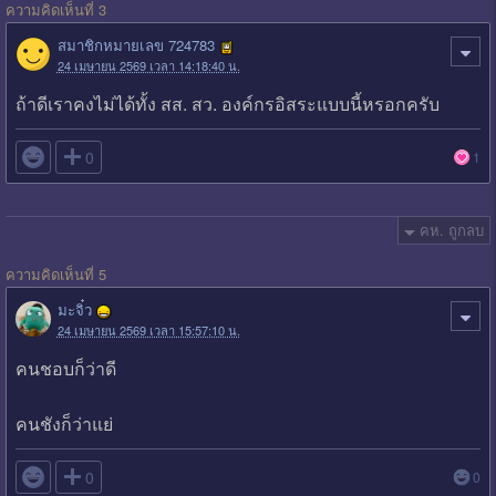
ความคิดเห็นที่ 3
สมาชิกหมายเลข 724783
24 เมษายน 2569 เวลา 14:18:40 น.
ถ้าดีเราคงไม่ได้ทั้ง สส. สว. องค์กรอิสระแบบนี้หรอกครับ

0
1
คห. ถูกลบ
ความคิดเห็นที่ 5
มะจิ๋ว
24 เมษายน 2569 เวลา 15:57:10 น.
คนชอบก็ว่าดี
คนชังก็ว่าแย่

0
0