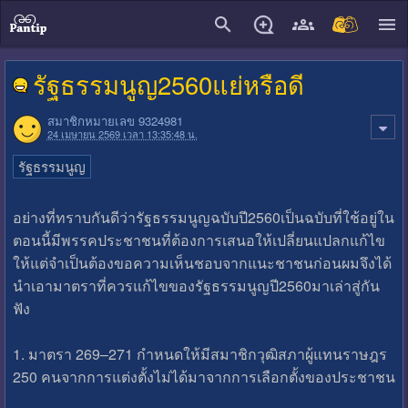
close
รัฐธรรมนูญ2560แย่หรือดี
สมาชิกหมายเลข 9324981
24 เมษายน 2569 เวลา 13:35:48 น.
รัฐธรรมนูญ
อย่างที่ทราบกันดีว่ารัฐธรรมนูญฉบับปี2560เป็นฉบับที่ใช้อยู่ใน
ตอนนี้มีพรรคประชาชนที่ต้องการเสนอให้เปลี่ยนแปลกแก้ไข
ให้แต่จำเป็นต้องขอความเห็นชอบจากแนะชาชนก่อนผมจึงได้
นำเอามาตราที่ควรแก้ไขของรัฐธรรมนูญปี2560มาเล่าสู่กัน
ฟัง
1. มาตรา 269–271 กำหนดให้มีสมาชิกวุฒิสภาผู้แทนราษฎร
250 คนจากการแต่งตั้งไม่ได้มาจากการเลือกตั้งของประชาชน