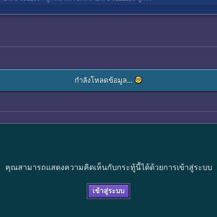
กำลังโหลดข้อมูล...
คุณสามารถแสดงความคิดเห็นกับกระทู้นี้ได้ด้วยการเข้าสู่ระบบ
เข้าสู่ระบบ