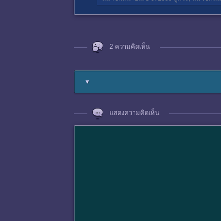
2 ความคิดเห็น
▼
แสดงความคิดเห็น