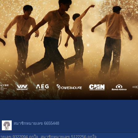
สมาชิกหมายเลข 6655448
ายเลข 9322094
ถูกใจ,
สมาชิกหมายเลข 5122256
ถูกใจ