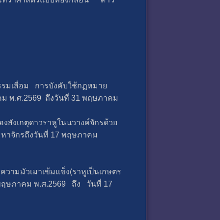
มเสื่อม การบังคับใช้กฏหมาย
ม พ.ศ.2569 ถึงวันที่ 31 พฤษภาคม
้ลองสังเกตุดาวราหูในนวางค์จักรด้วย
าจักรถึงวันที่ 17 พฤษภาคม
วามมัวเมาเข้มแข็ง(ราหูเป็นเกษตร
พฤษภาคม พ.ศ.2569 ถึง วันที่ 17