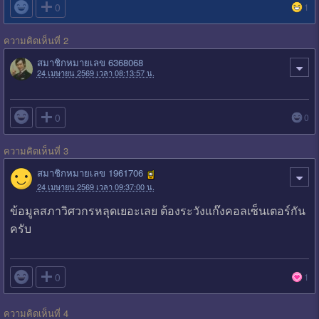

0
1
ความคิดเห็นที่ 2
สมาชิกหมายเลข 6368068
24 เมษายน 2569 เวลา 08:13:57 น.

0
0
ความคิดเห็นที่ 3
สมาชิกหมายเลข 1961706
24 เมษายน 2569 เวลา 09:37:00 น.
ข้อมูลสภาวิศวกรหลุดเยอะเลย ต้องระวังแก๊งคอลเซ็นเตอร์กัน
ครับ

0
1
ความคิดเห็นที่ 4