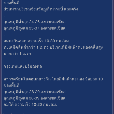
ของพื้นที่
ส่วนมากบริเวณจังหวัดภูเก็ต กระบี่ และตรัง
.
อุณหภูมิต่ำสุด 24-26 องศาเซลเซียส
อุณหภูมิสูงสุด 35-37 องศาเซลเซียส
.
ลมตะวันออก ความเร็ว 10-30 กม./ชม.
ทะเลมีคลื่นต่ำกว่า 1 เมตร บริเวณที่มีฝนฟ้าคะนองคลื่นสูง
มากกว่า 1 เมตร
.
กรุงเทพและปริมณฑล
.
อากาศร้อนในตอนกลางวัน โดยมีฝนฟ้าคะนอง ร้อยละ 10
ของพื้นที่
อุณหภูมิต่ำสุด 28-29 องศาเซลเซียส
อุณหภูมิสูงสุด 36-39 องศาเซลเซียส
ลมใต้ ความเร็ว 10-20 กม./ชม.