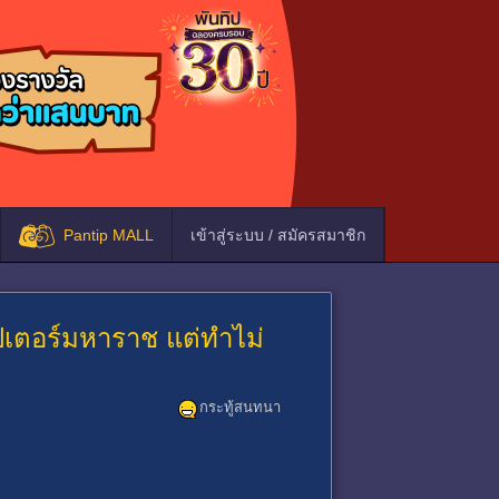
Pantip MALL
เข้าสู่ระบบ / สมัครสมาชิก
็นปีเตอร์มหาราช แต่ทำไม่
กระทู้สนทนา