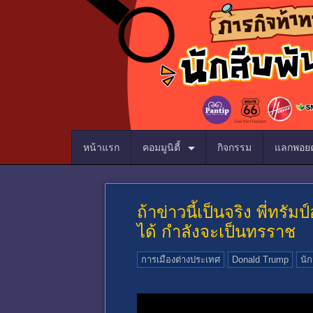
หน้าแรก
คอมมูนิตี้
กิจกรรม
แลกพอยต
ถ้าข่าวนี้เป็นจริง พี่ทร
ได้ กำลังจะเป็นทรราช
การเมืองต่างประเทศ
Donald Trump
นัก