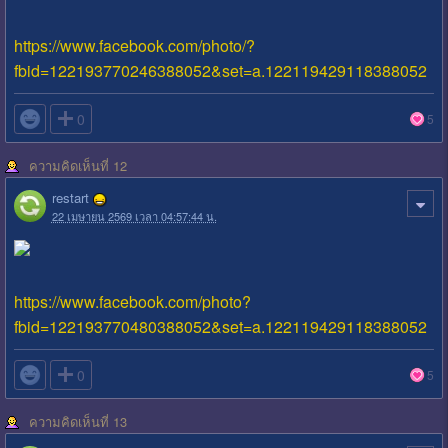
https://www.facebook.com/photo/?
fbid=122193770246388052&set=a.122119429118388052

0
5
ความคิดเห็นที่ 12
restart
22 เมษายน 2569 เวลา 04:57:44 น.
https://www.facebook.com/photo?
fbid=122193770480388052&set=a.122119429118388052

0
5
ความคิดเห็นที่ 13