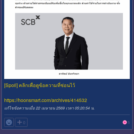
[Spoil] คลิกเพื่อดูข้อความที่ซ่อนไว้
https://hoonsmart.com/archives/414532
แก้ไขข้อความเมื่อ 22 เมษายน 2569 เวลา 05:20:54 น.

0
5