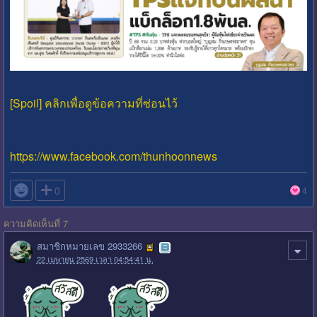
[Spoil] คลิกเพื่อดูข้อความที่ซ่อนไว้
https://www.facebook.com/thunhoonnews

0
4
ความคิดเห็นที่ 7
สมาชิกหมายเลข 2933266
22 เมษายน 2569 เวลา 04:54:41 น.