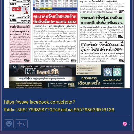
https://www.facebook.com/photo?
fbid=1396175985877324&set=a.655788039916126

0
5