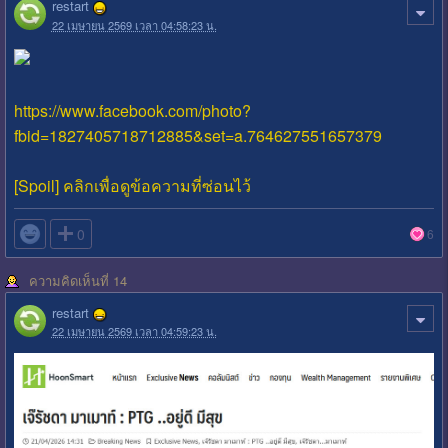
restart
22 เมษายน 2569 เวลา 04:58:23 น.
https://www.facebook.com/photo?
fbid=1827405718712885&set=a.764627551657379
[Spoil] คลิกเพื่อดูข้อความที่ซ่อนไว้

0
6
ความคิดเห็นที่ 14
restart
22 เมษายน 2569 เวลา 04:59:23 น.