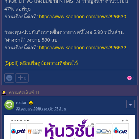
ก.ล.ต. บี้ FVC แจงปมขาย KTMS ให้ “กาญจนา” ต่ำประเมิน
47% ส่อพิรุธ
อ่านเรื่องนี้ต่อที่:
https://www.kaohoon.com/news/826530
“กองทุน-ประกัน” กวาดซื้อตราสารหนี้ไทย 5.93 หมื่นล้าน
“ต่างชาติ” เทขาย 530 ลบ.
อ่านเรื่องนี้ต่อที่:
https://www.kaohoon.com/news/826532
[Spoil] คลิกเพื่อดูข้อความที่ซ่อนไว้

0
5
ความคิดเห็นที่ 11
restart
22 เมษายน 2569 เวลา 04:57:21 น.