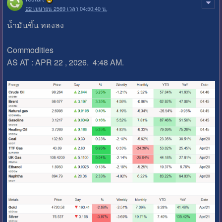
22 เมษายน 2569 เวลา 04:50:40 น.
น้ำมันขึ้น ทองลง
Commodities
AS AT : APR 22 , 2026. 4:48 AM.