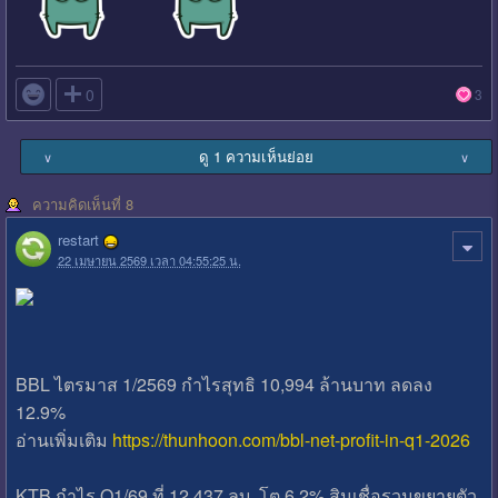

0
3
ดู 1 ความเห็นย่อย
∨
∨
ความคิดเห็นที่ 8
restart
22 เมษายน 2569 เวลา 04:55:25 น.
BBL ไตรมาส 1/2569 กำไรสุทธิ 10,994 ล้านบาท ลดลง
12.9%
อ่านเพิ่มเติม
https://thunhoon.com/bbl-net-profit-in-q1-2026
KTB กำไร Q1/69 ที่ 12,437 ลบ. โต 6.2% สินเชื่อรวมขยายตัว