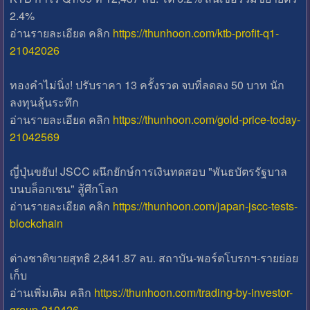
2.4%
อ่านรายละเอียด คลิก
https://thunhoon.com/ktb-profit-q1-
21042026
ทองคำไม่นิ่ง! ปรับราคา 13 ครั้งรวด จบที่ลดลง 50 บาท นัก
ลงทุนลุ้นระทึก
อ่านรายละเอียด คลิก
https://thunhoon.com/gold-price-today-
21042569
ญี่ปุ่นขยับ! JSCC ผนึกยักษ์การเงินทดสอบ "พันธบัตรรัฐบาล
บนบล็อกเชน" สู้ศึกโลก
อ่านรายละเอียด คลิก
https://thunhoon.com/japan-jscc-tests-
blockchain
ต่างชาติขายสุทธิ 2,841.87 ลบ. สถาบัน-พอร์ตโบรกฯ-รายย่อย
เก็บ
อ่านเพิ่มเติม คลิก
https://thunhoon.com/trading-by-investor-
group-210426