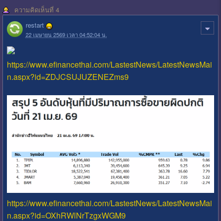
ความคิดเห็นที่ 4
restart
22 เมษายน 2569 เวลา 04:52:04 น.
https://www.efinancethai.com/LastestNews/LatestNewsMai
n.aspx?id=ZDJCSUJUZENEZms9
https://www.efinancethai.com/LastestNews/LatestNewsMai
n.aspx?id=OXhRWlNrTzgxWGM9