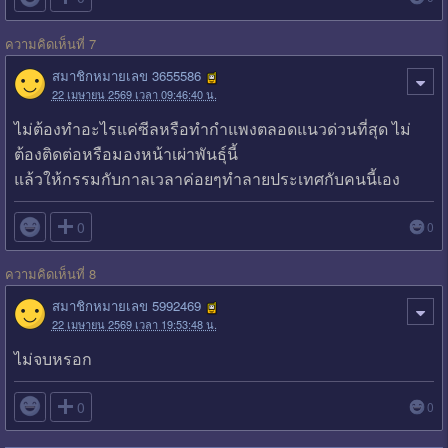
ความคิดเห็นที่ 7
สมาชิกหมายเลข 3655586
22 เมษายน 2569 เวลา 09:46:40 น.
ไม่ต้องทำอะไรแค่ซีลหรือทำกำแพงตลอดแนวด่วนที่สุด ไม่
ต้องติดต่อหรือมองหน้าเผ่าพันธุ์นี้
แล้วให้กรรมกับกาลเวลาค่อยๆทำลายประเทศกับคนนี้เอง

0
0
ความคิดเห็นที่ 8
สมาชิกหมายเลข 5992469
22 เมษายน 2569 เวลา 19:53:48 น.
ไม่จบหรอก

0
0