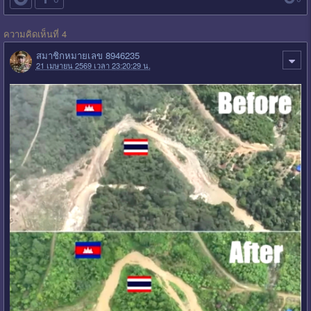
ความคิดเห็นที่ 4
สมาชิกหมายเลข 8946235
21 เมษายน 2569 เวลา 23:20:29 น.