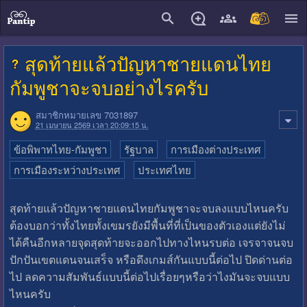
close
สุดท้ายแล้วปัญหาชายแดนไทย
กัมพูชาจะจบอย่างไรครับ
สมาชิกหมายเลข 7031897
21 เมษายน 2569 เวลา 20:09:15 น.
ข้อพิพาทไทย-กัมพูชา
รัฐบาล
การเมืองต่างประเทศ
การเมืองระหว่างประเทศ
ประเทศไทย
สุดท้ายแล้วปัญหาชายแดนไทยกัมพูชาจะจบลงแบบไหนครับ
ต้องบอกว่าทั้งไทยทั้งเขมรยังมีพื้นที่ที่เป็นของตัวเองแต่ยังไม่
ได้คืนอีกหลายจุดสุดท้ายจะออกไปทางไหนรบต่อ เจรจาจนจบ
ปักปันเขตแดนจนเสร็จ หรือดึงเกมส์กันแบบนี้ต่อไป ปิดด่านต่อ
ไป ลดความสัมพันธ์แบบนี้ต่อไปเรื่อยๆหรือว่าไงมันจะจบแบบ
ไหนครับ