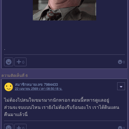
.

0
0
ความคิดเห็นที่ 6
สมาชิกหมายเลข 7984433
22 เมษายน 2569 เวลา 08:50:18 น.
ไม่ต้องไปสนใจเขมรมากนักหรอก ตอนนี้ทหารดูแลอยู่
ส่วนจะจบแบบไหน เรายังไม่ต้องรีบร้อนอะไร เราได้ดินแดน
คืนมาแล้วนี่

0
0