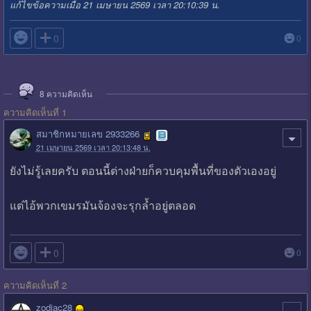
แก้ไขข้อความเมื่อ 21 เมษายน 2569 เวลา 20:10:39 น.

0
0
8
ความคิดเห็น
ความคิดเห็นที่ 1
สมาชิกหมายเลข 2933266
21 เมษายน 2569 เวลา 20:13:48 น.
ยังไม่รู้เลยครับ ตอนนี้ต่างฝ่ายก็ควบคุมพื้นที่ของตัวเองอยู่
แต่ไอ้พวกเขมรมันจ้องจะรุกล้ำอยู่ตลอด

0
0
ความคิดเห็นที่ 2
zodiac28