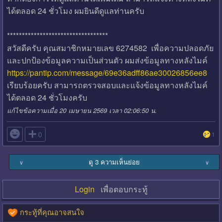
ได้ตลอด 24 ชั่วโมง ผมยินดีดูแลท่านครับ
**********************************
สวัสดีครับ คุณสมาชิกหมายเลข 6274582 เพื่อความปลอดภัย
และปกป้องข้อมูลความเป็นส่วนตัว ผมส่งข้อมูลทางหลังไมค์
https://pantip.com/message/69e36adff86ae30026856ee8
เรียบร้อยครับ สามารถตรวจสอบและแจ้งข้อมูลทางหลังไมค์
ได้ตลอด 24 ชั่วโมงครับ
แก้ไขข้อความเมื่อ 20 เมษายน 2569 เวลา 02:06:50 น.

0
1
ดู 3 ความเห็นย่อย
∨
∨
Login
เพื่อตอบกระทู้
กระทู้ที่คุณอาจสนใจ