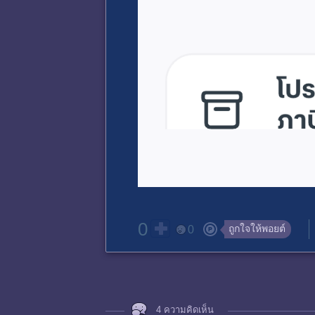
0
ถูกใจให้พอยต์
0
4 ความคิดเห็น