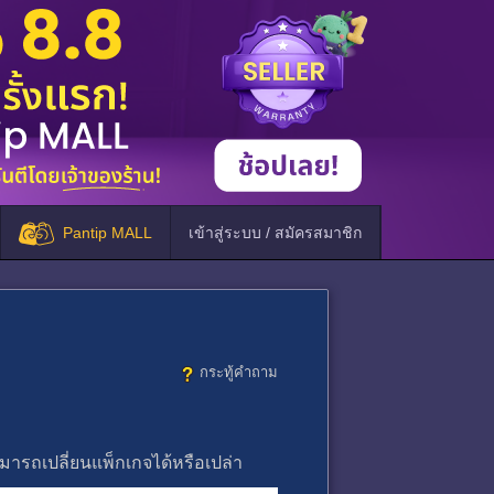
Pantip MALL
เข้าสู่ระบบ / สมัครสมาชิก
กระทู้คำถาม
ามารถเปลี่ยนแพ็กเกจได้หรือเปล่า