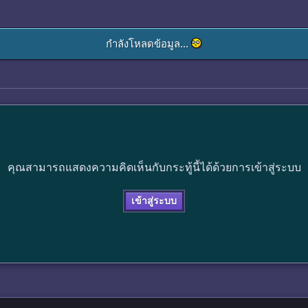
กำลังโหลดข้อมูล...
คุณสามารถแสดงความคิดเห็นกับกระทู้นี้ได้ด้วยการเข้าสู่ระบบ
เข้าสู่ระบบ