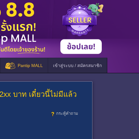
Pantip MALL
เข้าสู่ระบบ / สมัครสมาชิก
x บาท เดี๋ยวนี้ไม่มีแล้ว
กระทู้คำถาม