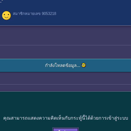
สมาชิกหมายเลข 9053218
กำลังโหลดข้อมูล...
คุณสามารถแสดงความคิดเห็นกับกระทู้นี้ได้ด้วยการเข้าสู่ระบบ