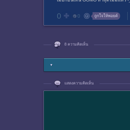
0
ถูกใจให้พอยต์
0
8 ความคิดเห็น
▼
แสดงความคิดเห็น