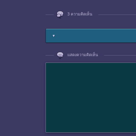
3 ความคิดเห็น
▼
แสดงความคิดเห็น