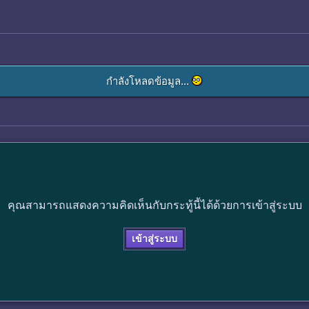
กำลังโหลดข้อมูล...
คุณสามารถแสดงความคิดเห็นกับกระทู้นี้ได้ด้วยการเข้าสู่ระบบ
เข้าสู่ระบบ