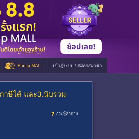
Pantip MALL
เข้าสู่ระบบ / สมัครสมาชิก
นภาษีได้ และ3.นับรวม
กระทู้คำถาม