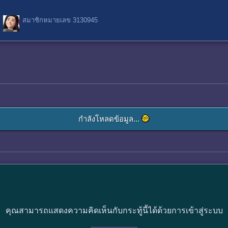
สมาชิกหมายเลข 3130945
กำลังโหลดข้อมูล...
คุณสามารถแสดงความคิดเห็นกับกระทู้นี้ได้ด้วยการเข้าสู่ระบบ