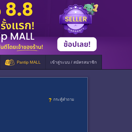
Pantip MALL
เข้าสู่ระบบ / สมัครสมาชิก
กระทู้คำถาม