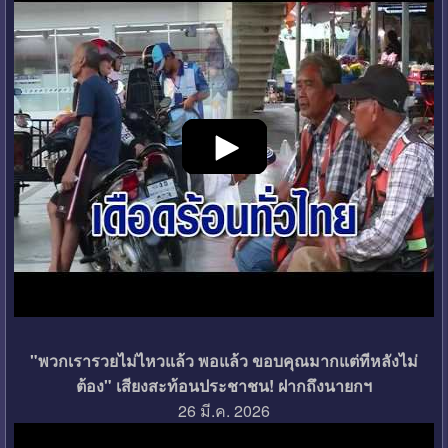
"พวกเรารวยไม่ไหวแล้ว พอแล้ว ขอบคุณมากแต่ทีหลังไม่
ต้อง" เสียงสะท้อนประชาชน! ฝากถึงนายกฯ
26 มี.ค. 2026