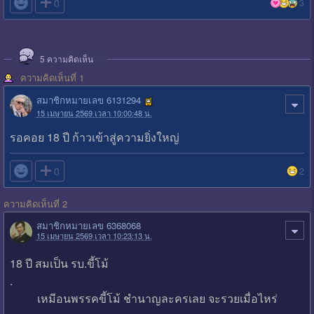

0
3
5
ความคิดเห็น
ความคิดเห็นที่ 1
สมาชิกหมายเลข 6131294
15 เมษายน 2569 เวลา 10:00:48 น.
รอคอย 18 ปี ก้าวเข้าสู่ความยิ่งใหญ่

0
2
ความคิดเห็นที่ 2
สมาชิกหมายเลข 6368068
15 เมษายน 2569 เวลา 10:23:13 น.
18 ปี สมเป็น รบ.ขี้โม้
.
เหมีอนพรรคขี้โม้ ชำนาญละครเลย จะรวยเมื่อไหร่