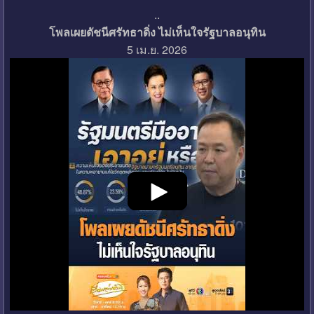
..
โพลเผยดัชนีศรัทธาดิ่ง ไม่เห็นใจรัฐบาลอนุทิน
5 เม.ย. 2026