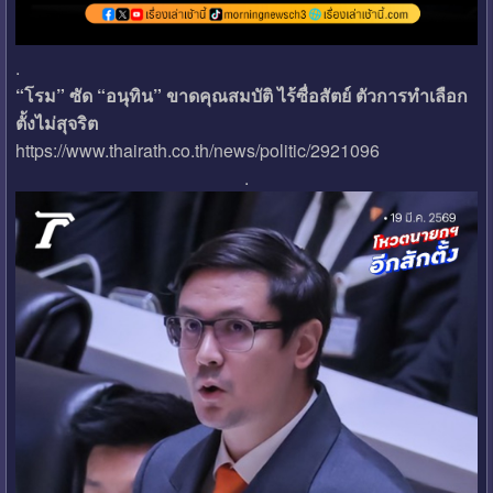
.
“โรม” ซัด “อนุทิน” ขาดคุณสมบัติ ไร้ซื่อสัตย์ ตัวการทำเลือก
ตั้งไม่สุจริต
https://www.thairath.co.th/news/politic/2921096
.