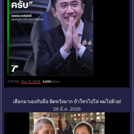
.
เลือกมาเองกับมือ ผิดหวังมาก ถ้าใครไปไล่ ผมไปด้วย!
28 มี.ค. 2026