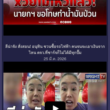
.
ลีน่าจัง สั่งสอน! อนุทิน ชวนซื้อรถไฟฟ้า คนจนจะเอาเงินจาก
ไหน ตจว.ที่ชาร์จก็ไม่ได้มีทุกปั๊ม
25 มี.ค. 2026