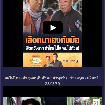
.
จนไม่ไหวแล้ว ยุคอนุทินกินมาม่าทุกวัน | ข่าวอรุณอมรินทร์ |
28/03/69