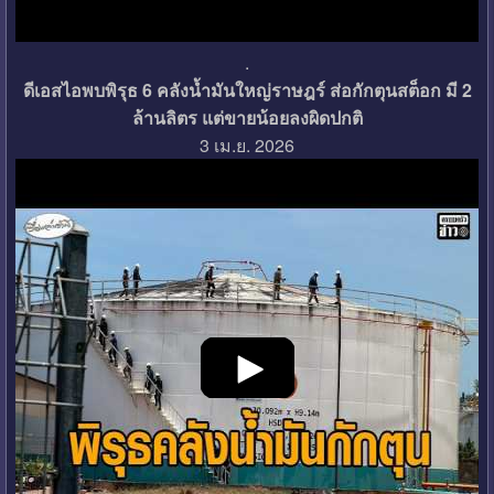
.
ดีเอสไอพบพิรุธ 6 คลังน้ำมันใหญ่ราษฎร์ ส่อกักตุนสต็อก มี 2
ล้านลิตร แต่ขายน้อยลงผิดปกติ
3 เม.ย. 2026