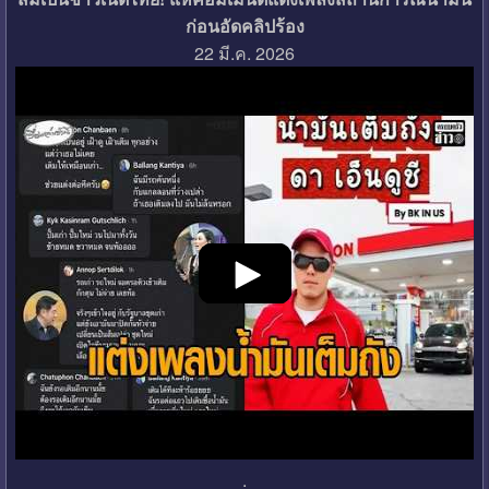
ก่อนอัดคลิปร้อง
22 มี.ค. 2026
.