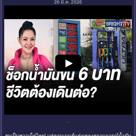
26 มี.ค. 2026
.
สมเป็นชาวเน็ตไทย! แห่คอมเมนต์แต่งเพลงสถานการณ์น้ำมัน