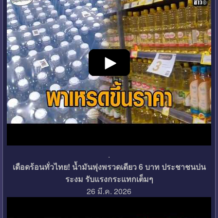
.
เดือดร้อนทั่วไทย! น้ำมันพุ่งพรวดเดียว 6 บาท ประชาชนบ่น
ระงม รับแรงกระแทกเต็มๆ
26 มี.ค. 2026