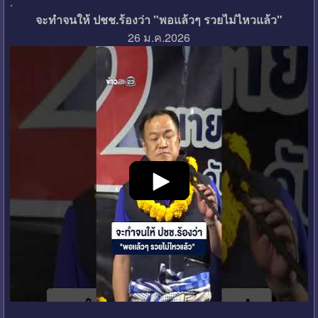
.
จะทำจนให้ ปชช.ร้องว่า "พอแล้วๆ รวยไม่ไหวแล้ว"
26 ม.ค.2026