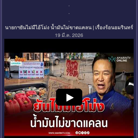
.
.
.
นายกฯยันไม่มีไอ้โม่ง น้ำมันไม่ขาดแคลน | เรื่องร้อนอมรินทร์
19 มี.ค. 2026