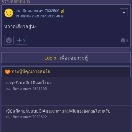
ความคิดเห็นที่ 18
สมาชิกหมายเลข 7632509
13 เมษายน 2569 เวลา 23:23:46 น.
หวาดเสียวอยู่นะ

0
0
Login
เพื่อตอบกระทู้
กระทู้ที่คุณอาจสนใจ
อาวุธนิวเคลียร์คืออะไรคะ
สมาชิกหมายเลข 4891195
ญี่ปุ่นมีสายลับแบบCIAของเมกาและMI6ของอังกฤษไหมครับ
สมาชิกหมายเลข 7072622