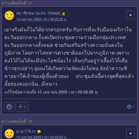
ความคิดเห็นที่ 11
สมาชิกหมายเลข 705492
13 เมษายน 2569 เวลา 09:25:25 น.
เอาจริงมันก็ไม่ได้ยากหรอกครับ กับการที่จะรับมืออเมริกาใน
ตะวันออกกลาง ก็แค่เปิดประชุมความร่วมมือกลุ่มประเทศ
ตะวันออกกลางทั้งหมด ช่วยกันเสริมสร้างความมั่นคงใน
ภูมิภาค โดยการไล่ทหารต่างชาติออกไปจากภูมิภาค เพราะ
คงไว้ก็ไม่ได้จะมีประโยชน์อะไร เห็นๆกันอยู่ว่าเลี้ยงไว้ก็เสีย
ข้าวสุกเปล่าๆ ยุแยงให้เกิดความขัดแย้งไม่พอ ยังนำความชิ
หายมาให้เจ้าของผู้เลี้ยงด้วยนะ ประชุมอันนี้ตรงจุดที่สุดแล้ว
อั้ยสองหงอกนั่น...มีหนาว
แก้ไขข้อความเมื่อ 13 เมษายน 2569 เวลา 09:28:38 น.

0
0
ความคิดเห็นที่ 12
มายาไร้เงา
13 เมษายน 2569 เวลา 09:58:55 น.