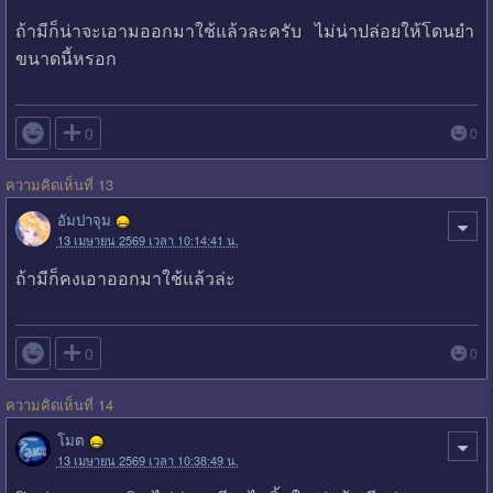
ถ้ามีก็น่าจะเอามออกมาใช้แล้วละครับ ไม่น่าปล่อยให้โดนยำ
ขนาดนี้หรอก

0
0
ความคิดเห็นที่ 13
อัมปาจุม
13 เมษายน 2569 เวลา 10:14:41 น.
ถ้ามีก็คงเอาออกมาใช้แล้วล่ะ

0
0
ความคิดเห็นที่ 14
โมต
13 เมษายน 2569 เวลา 10:38:49 น.