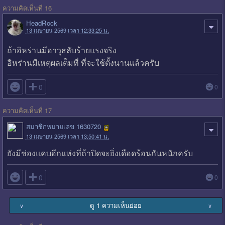
ความคิดเห็นที่ 16
HeadRock
13 เมษายน 2569 เวลา 12:33:25 น.
ถ้าอิหร่านมีอาวุธลับร้ายแรงจริง
อิหร่านมีเหตุผลเต็มที่ ที่จะใช้ตั้งนานแล้วครับ

0
0
ความคิดเห็นที่ 17
สมาชิกหมายเลข 1630720
13 เมษายน 2569 เวลา 13:50:41 น.
ยังมีช่องแคบอีกแห่งที่ถ้าปิดจะยิ่งเดือดร้อนกันหนักครับ

0
0
ดู 1 ความเห็นย่อย
∨
∨