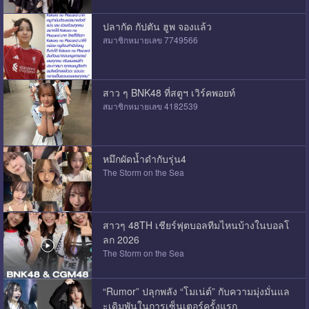
ปลากัด กัปตัน ฮูพ จองแล้ว
สมาชิกหมายเลข 7749566
สาว ๆ BNK48 ที่สตูฯ เวิร์คพอยท์
สมาชิกหมายเลข 4182539
หมึกผัดน้ำดำกับรุ่น4
The Storm on the Sea
สาวๆ 48TH เชียร์ฟุตบอลทีมไหนบ้างในบอลโ
ลก 2026
The Storm on the Sea
“Rumor” ปลุกพลัง “โมเน่ต์” กับความมุ่งมั่นแล
ะเดิมพันในการเซ็นเตอร์ครั้งแรก