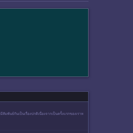
สัมพันธ์กันเป็นเรื่องปกติเนื่องจากเป็นครั้งแรกของเราห