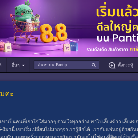
์
อื่นๆ
ตั้งกระทู้
หมคะ
เป็นคนที่เอาใจใส่มากๆ ตามใจทุกอย่าง พาไปเลี้ยงข้าว เลี้ยงของ
ที่6-8มานี้ เขาเริ่มเปลี่ยนไปมากๆจรเรารู้สึกได้ เรากับแฟนอยู่ด้วยก
่คบกัน แต่ทุกครั้งเวลาทะเลาะกันเขามักจะไม่ใช่คนที่ผิดแม้เป็นเรื่