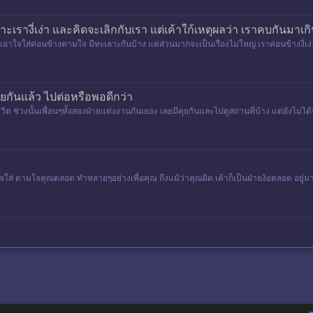
รางี่เง่า และคิดจะเลิกกับเรา แต่เค้าใก้เหตุผลว่า เราคบกันมาเกิ
ใจใส่ค่อนข้างตามใจ มีทะเลาะกันบ้าง แต่ส่วนมากจะเป็นเรื่องไม่ใหญ่ เราค่อนข้างงี่เง่า
วยกันแล้ว ไปต่อหรือพอดีกว่า
ิด ช่วงนั้นเพื่อนๆทั้งสองฝ่ายแต่งงานกันเยอะ เลยมีคุยกันและไปดูสถานที่บ้าง แต่ยังไม่ได้
ส่ ตามใจคุณตลอด ทำหลายๆอย่างเพื่อคุณ ถึงแม้ว่าคุณผิด เค้าก็เป็นฝ่ายง้อตลอด อยู่มาว