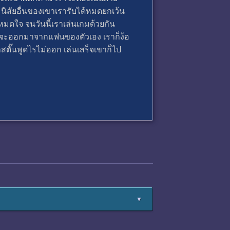
น นิสัยอื่นของเขาเรารับได้หมดยกเว้น
หมดใจ จนวันนี้เราเล่นเกมด้วยกัน
ี้จะออกมาจากแฟนของตัวเอง เราก็ง้อ
สตั๊นพูดไรไม่ออก เล่นเสร็จเขาก็ไป
▼