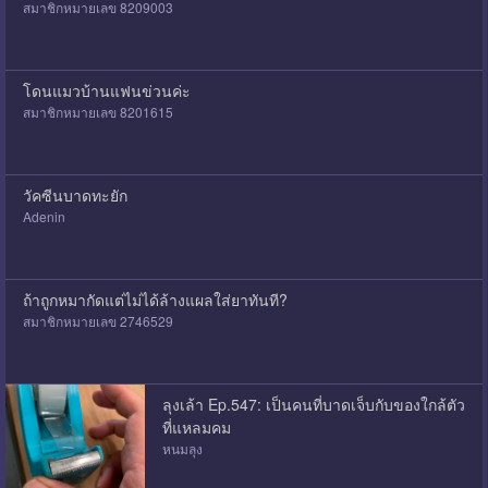
สมาชิกหมายเลข 8209003
โดนแมวบ้านแฟนข่วนค่ะ
สมาชิกหมายเลข 8201615
วัคซีนบาดทะยัก
Adenin
ถ้าถูกหมากัดแต่ไม่ได้ล้างแผลใส่ยาทันที?
สมาชิกหมายเลข 2746529
ลุงเล้า Ep.547: เป็นคนที่บาดเจ็บกับของใกล้ตัว
ที่แหลมคม
หนมลุง