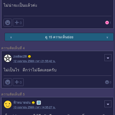
ไม่น่าจะเป็นแล้วค่ะ

0
1
ดู 15 ความเห็นย่อย
∨
∨
ความคิดเห็นที่ 4
zodiac28
12 เมษายน 2569 เวลา 21:55:42 น.
ไม่เป็นไร ดีกว่าไม่ฉีดเลยครับ

0
0
ความคิดเห็นที่ 5
ฟ้าหมาดฝน
13 เมษายน 2569 เวลา 14:35:27 น.