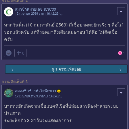
ความคิดเห็นที่ 2
สมาชิกหมายเลข 879730
12 เมษายน 2569 เวลา 16:42:23 น.
หากวันนั้น (10 กุมภาพันธ์ 2569) มีเชื้อบาดทะยักจริง ๆ คือไม่
รอดแล้วครับ แต่ที่รอดมาถึงเดือนเมษายน ได้คือ ไม่ติดเชื้อ
ครับ

0
1
ดู 1 ความเห็นย่อย
∨
∨
ความคิดเห็นที่ 3
สมองซีกซ้ายหัวใจซีกขวา
12 เมษายน 2569 เวลา 17:45:43 น.
บาดทะยักเกิดจากเชื้อแบคทีเรีย​ที่ปล่อยสารพิษทำลายระบบ
ประสาท​
ระยะฟักตัว 3-21วันจะแสดงอาการ