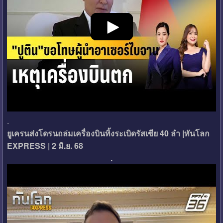
.
ยูเครนส่งโดรนถล่มเครื่องบินทิ้งระเบิดรัสเซีย 40 ลำ |ทันโลก
EXPRESS | 2 มิ.ย. 68
.