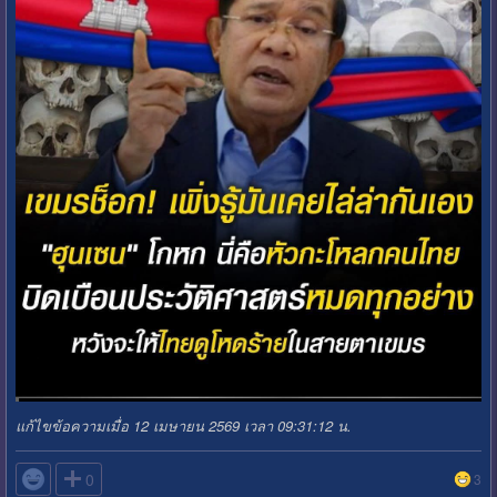
แก้ไขข้อความเมื่อ 12 เมษายน 2569 เวลา 09:31:12 น.

0
3