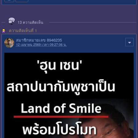
13
ความคิดเห็น
ความคิดเห็นที่ 1
สมาชิกหมายเลข 8946235
12 เมษายน 2569 เวลา 09:27:06 น.