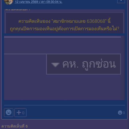
12 เมษายน 2569 เวลา 09:30:04 น.

0
0
ความคิดเห็นที่ 6