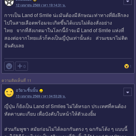
12 เมษายน 2569 เวลา 19:14:31 น.
การเป็น Land of Smile น่ะมันต้องมีลักษณะท่าทางที่ฝังลึกลง
ไปในสายเลือดพร้อมจะเกิดขึ้นได้แบบไม่ต้องสั่งอย่าง
ไทย จากที่สังเกตมาในโลกนี้ถ้าจะมี Land of Smile แห่งที่
สองต่อจากไทยแล้วก็คงเป็นญี่ปุ่นเท่านั้นล่ะ ส่วนเขมรไม่ติด
อันดับเลย

0
1
ความคิดเห็นที่ 11
อวัยวะชิ้นนั้น
13 เมษายน 2569 เวลา 04:53:26 น.
ญี่ปุ่น ก็ยังเป็น Land of Smiles ไม่ได้หรอก ประเทศที่คนต้อง
หัดคาบตะเกียบ เพื่อบังคับใบหน้าให้ตัวเองยิ้ม
ส่วนกัมพูชา สมัยก่อนไม่ได้ลอกกันตรง ๆ ฉกกันโต้ง ๆ แบบนี้