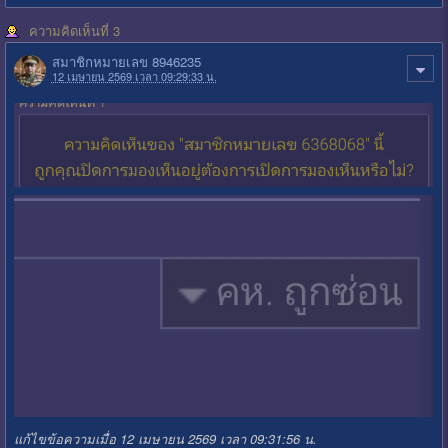
ความคิดเห็นที่ 3
สมาชิกหมายเลข 8946235
12 เมษายน 2569 เวลา 09:29:33 น.
แก้ไขข้อความเมื่อ 12 เมษายน 2569 เวลา 09:31:56 น.