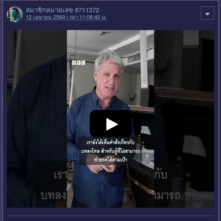
สมาชิกหมายเลข 6711372
12 เมษายน 2569 เวลา 11:09:40 น.