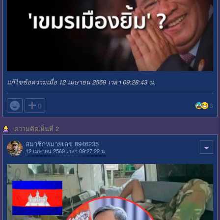
แก้ไขข้อความเมื่อ 12 เมษายน 2569 เวลา 09:28:43 น.

0
3
ความคิดเห็นที่ 2
สมาชิกหมายเลข 8946235
12 เมษายน 2569 เวลา 09:27:22 น.