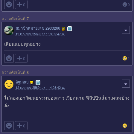

0
0
ความคิดเห็นที่ 7
สมาชิกหมายเลข 2933266
12 เมษายน 2569 เวลา 13:02:47 น.
เลียนแบบทุกอย่าง

0
1
ความคิดเห็นที่ 8
อิฐมอญ
12 เมษายน 2569 เวลา 14:03:42 น.
ไม่ลองเอาวัฒนธรรมของลาว เวียดนาม ฟิลิปปินส์มาเคลมบ้าง
ล่ะ

0
1