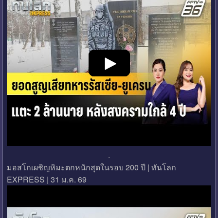
.
มอสโกเผชิญหิมะตกหนักสุดในรอบ 200 ปี | ทันโลก
EXPRESS | 31 ม.ค. 69