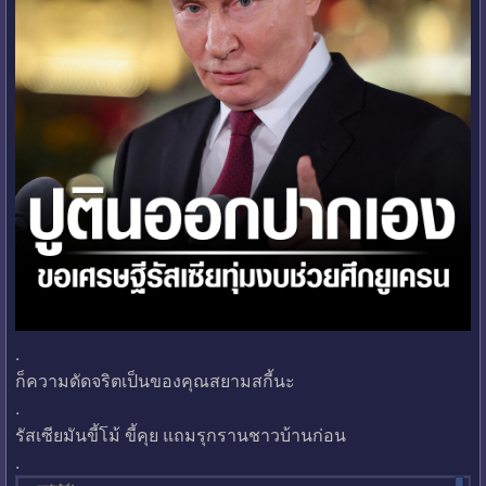
.
ก็ความดัดจริตเป็นของคุณสยามสกี้นะ
.
รัสเซียมันขี้โม้ ขี้คุย แถมรุกรานชาวบ้านก่อน
.