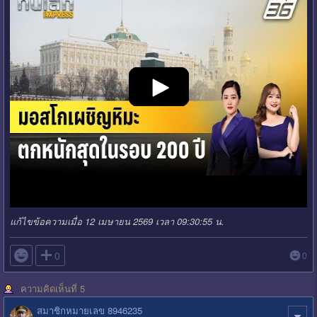
แก้ไขข้อความเมื่อ 12 เมษายน 2569 เวลา 09:30:55 น.

0
0
ความคิดเห็นที่ 5
สมาชิกหมายเลข 8946235