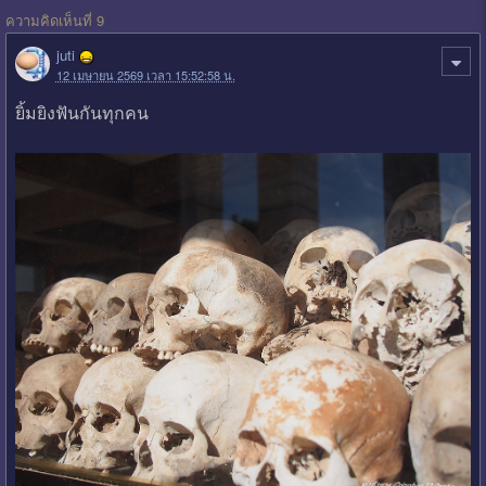
ความคิดเห็นที่ 9
juti
12 เมษายน 2569 เวลา 15:52:58 น.
ยิ้มยิงฟันกันทุกคน