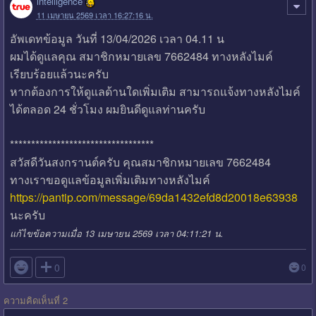
intelligence
11 เมษายน 2569 เวลา 16:27:16 น.
อัพเดทข้อมูล วันที่ 13/04/2026 เวลา 04.11 น
ผมได้ดูแลคุณ สมาชิกหมายเลข 7662484 ทางหลังไมค์
เรียบร้อยแล้วนะครับ
หากต้องการให้ดูแลด้านใดเพิ่มเติม สามารถแจ้งทางหลังไมค์
ได้ตลอด 24 ชั่วโมง ผมยินดีดูแลท่านครับ
**********************************
สวัสดีวันสงกรานต์ครับ คุณสมาชิกหมายเลข 7662484
ทางเราขอดูแลข้อมูลเพิ่มเติมทางหลังไมค์
https://pantip.com/message/69da1432efd8d20018e63938
นะครับ
แก้ไขข้อความเมื่อ 13 เมษายน 2569 เวลา 04:11:21 น.

0
0
ความคิดเห็นที่ 2