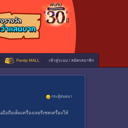
Pantip MALL
เข้าสู่ระบบ / สมัครสมาชิก
กระทู้สนทนา
ถือเต็มเครื่องเลยรีเซทเครื่องให้