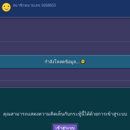
สมาชิกหมายเลข 9268653
กำลังโหลดข้อมูล...
คุณสามารถแสดงความคิดเห็นกับกระทู้นี้ได้ด้วยการเข้าสู่ระบบ
เข้าสู่ระบบ