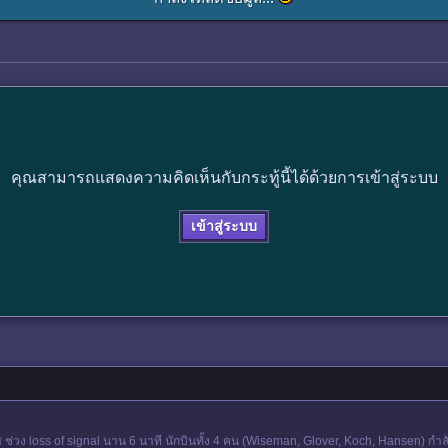
คุณสามารถแสดงความคิดเห็นกับกระทู้นี้ได้ด้วยการเข้าสู่ระบบ
เข้าสู่ระบบ
ช่วง loss of signal นาน 6 นาที นักบินทั้ง 4 คน (Wiseman, Glover, Koch, Hansen) กำลัง