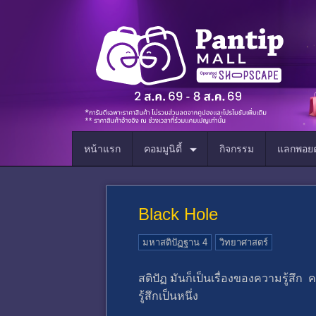
หน้าแรก
คอมมูนิตี้
กิจกรรม
แลกพอยต
Black Hole
มหาสติปัฏฐาน 4
วิทยาศาสตร์
สติปัฏ มันก็เป็นเรื่องของความรู้สึ
รู้สึกเป็นหนึ่ง