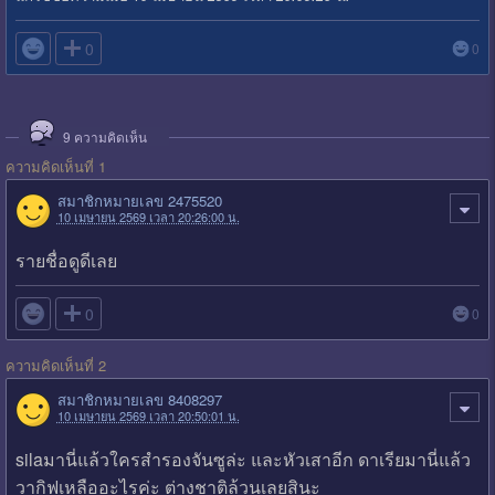

0
0
9
ความคิดเห็น
ความคิดเห็นที่ 1
สมาชิกหมายเลข 2475520
10 เมษายน 2569 เวลา 20:26:00 น.
รายชื่อดูดีเลย

0
0
ความคิดเห็นที่ 2
สมาชิกหมายเลข 8408297
10 เมษายน 2569 เวลา 20:50:01 น.
silaมานี่แล้วใครสำรองจันซูล่ะ และหัวเสาอีก ดาเรียมานี่แล้ว
วากิฟเหลืออะไรค่ะ ต่างชาติล้วนเลยสินะ