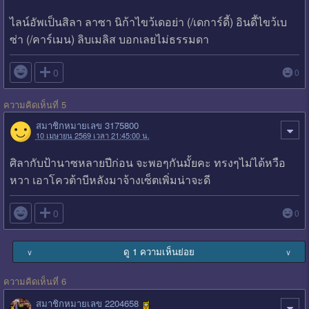
ไลน์อัพเป็นสิลา ลาซา นิก้าไขว้เดอย่า (/เดการ์ดี้) อินดี้ไขว้เบ
ซ่า (/คาร์เมน) ลิบเมลิส บอกเลยไม่ธรรมดา

0
0
ความคิดเห็นที่ 5
สมาชิกหมายเลข 3175800
10 เมษายน 2569 เวลา 21:45:00 น.
ศิลากับป้านาซหลายปีก่อน จะพอๆกันมั้ยคะ ทรงๆไม่ได้หวือ
หวา เอาโควต้าบีหลังมาจ้างเซ็ตเพิ่มน่าจะดี

0
0
ดู 1 ความเห็นย่อย
∨
∨
ความคิดเห็นที่ 6
สมาชิกหมายเลข 2204658