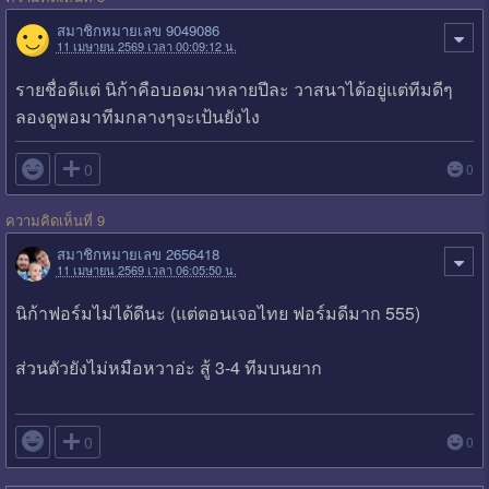
สมาชิกหมายเลข 9049086
11 เมษายน 2569 เวลา 00:09:12 น.
รายชื่อดีแต่ นิก้าคือบอดมาหลายปีละ วาสนาได้อยู่แต่ทีมดีๆ
ลองดูพอมาทีมกลางๆจะเป้นยังไง

0
0
ความคิดเห็นที่ 9
สมาชิกหมายเลข 2656418
11 เมษายน 2569 เวลา 06:05:50 น.
นิก้าฟอร์มไม่ได้ดีนะ (แต่ตอนเจอไทย ฟอร์มดีมาก 555)
ส่วนตัวยังไม่หมือหวาอ่ะ สู้ 3-4 ทีมบนยาก

0
0