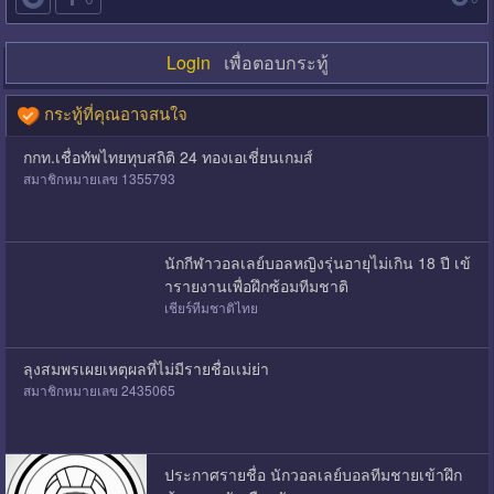
Login
เพื่อตอบกระทู้
กระทู้ที่คุณอาจสนใจ
กกท.เชื่อทัพไทยทุบสถิติ 24 ทองเอเชี่ยนเกมส์
สมาชิกหมายเลข 1355793
นักกีฬาวอลเลย์บอลหญิงรุ่นอายุไม่เกิน 18 ปี เข้
ารายงานเพื่อฝึกซ้อมทีมชาติ
เชียร์ทีมชาติไทย
ลุงสมพรเผยเหตุผลที่ไม่มีรายชื่อเเม่ย่า
สมาชิกหมายเลข 2435065
ประกาศรายชื่อ นักวอลเลย์บอลทีมชายเข้าฝึก