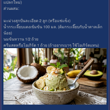
แปลกใหม่)
ส่วนผสม:
มะม่วงสุกปั่นละเอียด 2 ลูก (หรือแช่แข็ง)
น้ำกระเจี๊ยบแดงเข้มข้น 100 มล. (ต้มกระเจี๊ยบกับน้ำตาลเล็ก
น้อย)
นมข้นหวาน 1/2 ถ้วย
ครีมสดหรือโยเกิร์ต 1 ถ้วย (ถ้าอยากเบาๆ ใช้โยเกิร์ตแทน)