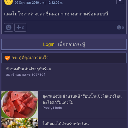
09 มิถุนายน 2569 เวลา 12:32:05 น.
แตงโมโซดาน่าจะสดชื่นคอมากช่วงอากาศร้อนแบบนี้

0
0
Login
เพื่อตอบกระทู้
กระทู้ที่คุณอาจสนใจ
ทำของกินเล่นง่ายๆดับร้อน
สมาชิกหมายเลข 8097364
สูตรแบ่งปันสำหรับหน้าร้อนน้ำแข็งใส่แตงโมแ
ละไอศกรีมแตงโม
Pooky Linda
ไอติมผลไม้สำหรับหน้าร้อน