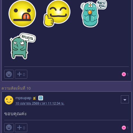

0
1
ความคิดเห็นที่ 10
mpsupap
10 เมษายน 2569 เวลา 11:12:34 น.
ขอบคุณค่ะ

0
1