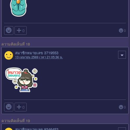

0
0
ความคิดเห็นที่ 18
สมาชิกหมายเลข 3719553
13 เมษายน 2569 เวลา 21:05:36 น.

0
0
ความคิดเห็นที่ 19
สมาชิกหมายเลข 9346453