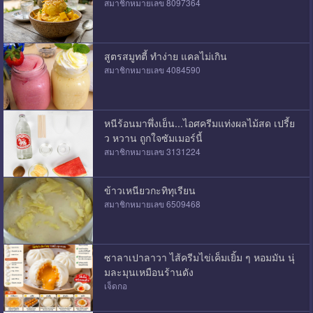
สมาชิกหมายเลข 8097364
สูตรสมูทตี้ ทำง่าย แคลไม่เกิน
สมาชิกหมายเลข 4084590
หนีร้อนมาพึ่งเย็น...ไอศครีมแท่งผลไม้สด เปรี้ย
ว หวาน ถูกใจซัมเมอร์นี้
สมาชิกหมายเลข 3131224
ข้าวเหนียวกะทิทุเรียน
สมาชิกหมายเลข 6509468
ซาลาเปาลาวา ไส้ครีมไข่เค็มเยิ้ม ๆ หอมมัน นุ่
มละมุนเหมือนร้านดัง
เจ็ดกอ