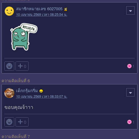
สมาชิกหมายเลข 6027005
10 เมษายน 2569 เวลา 08:25:54 น.

0
1
ความคิดเห็นที่ 6
เด็กกรุ้มกริ่ม
10 เมษายน 2569 เวลา 08:33:07 น.
ขอบคุณจ้าาา

0
1
ความคิดเห็นที่ 7