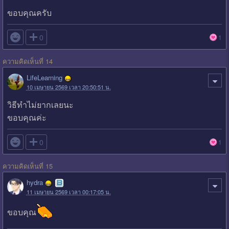
ขอบคุณครับ

0
1
ความคิดเห็นที่ 14
LifeLearning
10 เมษายน 2569 เวลา 20:50:51 น.
วิธีทำไม่ยากเลยนะ
ขอบคุณค่ะ

0
1
ความคิดเห็นที่ 15
hydra
11 เมษายน 2569 เวลา 00:17:05 น.
ขอบคุณ