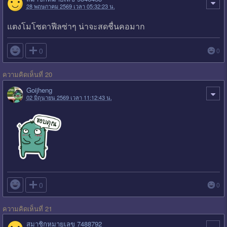
28 พฤษภาคม 2569 เวลา 05:32:23 น.
แตงโมโซดาฟีลซ่าๆ น่าจะสดชื่นคอมาก

0
0
ความคิดเห็นที่ 20
Goijheng
02 มิถุนายน 2569 เวลา 11:12:43 น.

0
0
ความคิดเห็นที่ 21
สมาชิกหมายเลข 7488792