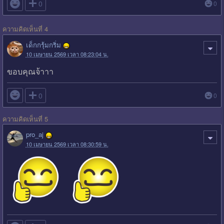

0
0
ความคิดเห็นที่ 4
เด็กกรุ้มกริ่ม
10 เมษายน 2569 เวลา 08:23:04 น.
ขอบคุณจ้าาา

0
0
ความคิดเห็นที่ 5
pro_aj
10 เมษายน 2569 เวลา 08:30:59 น.