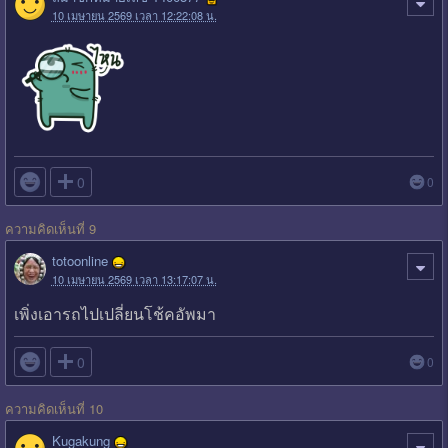
10 เมษายน 2569 เวลา 12:22:08 น.

0
0
ความคิดเห็นที่ 9
totoonline
10 เมษายน 2569 เวลา 13:17:07 น.
เพิ่งเอารถไปเปลี่ยนโช้คอัพมา

0
0
ความคิดเห็นที่ 10
Kugakung