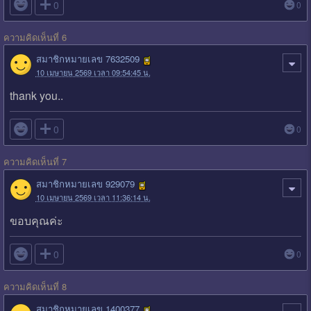

0
0
ความคิดเห็นที่ 6
สมาชิกหมายเลข 7632509
10 เมษายน 2569 เวลา 09:54:45 น.
thank you..

0
0
ความคิดเห็นที่ 7
สมาชิกหมายเลข 929079
10 เมษายน 2569 เวลา 11:36:14 น.
ขอบคุณค่ะ

0
0
ความคิดเห็นที่ 8
สมาชิกหมายเลข 1400377