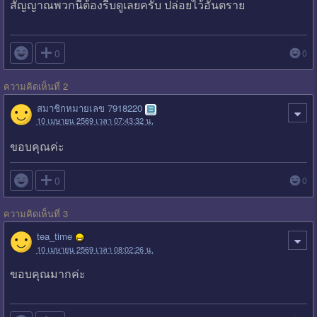
สัญญาณพวกนี้ต้องรีบดูเลยครับ ปล่อยไว้อันตราย

0
0
ความคิดเห็นที่ 2
สมาชิกหมายเลข 7918220
10 เมษายน 2569 เวลา 07:43:32 น.
ขอบคุณค่ะ

0
0
ความคิดเห็นที่ 3
tea_time
10 เมษายน 2569 เวลา 08:02:26 น.
ขอบคุณมากค่ะ