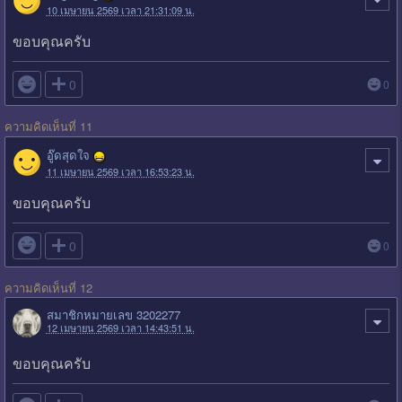
10 เมษายน 2569 เวลา 21:31:09 น.
ขอบคุณครับ

0
0
ความคิดเห็นที่ 11
อู๊ดสุดใจ
11 เมษายน 2569 เวลา 16:53:23 น.
ขอบคุณครับ

0
0
ความคิดเห็นที่ 12
สมาชิกหมายเลข 3202277
12 เมษายน 2569 เวลา 14:43:51 น.
ขอบคุณครับ