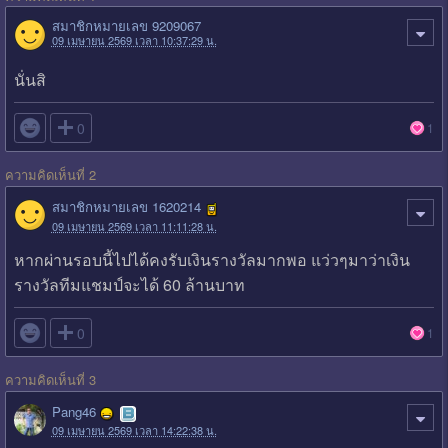
สมาชิกหมายเลข 9209067
09 เมษายน 2569 เวลา 10:37:29 น.
นั่นสิ

0
1
ความคิดเห็นที่ 2
สมาชิกหมายเลข 1620214
09 เมษายน 2569 เวลา 11:11:28 น.
หากผ่านรอบนี้ไปได้คงรับเงินรางวัลมากพอ แว่วๆมาว่าเงิน
รางวัลทีมแชมป์จะได้ 60 ล้านบาท

0
1
ความคิดเห็นที่ 3
Pang46
09 เมษายน 2569 เวลา 14:22:38 น.