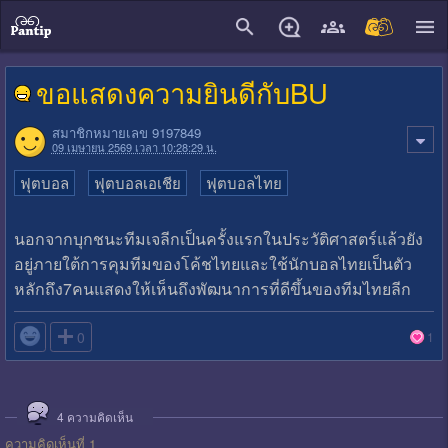
close
ขอแสดงความยินดีกับBU
สมาชิกหมายเลข 9197849
09 เมษายน 2569 เวลา 10:28:29 น.
ฟุตบอล
ฟุตบอลเอเชีย
ฟุตบอลไทย
นอกจากบุกชนะทีมเจลีกเป็นครั้งแรกในประวัติศาสตร์แล้วยัง
อยู่ภายใต้การคุมทีมของโค้ชไทยและใช้นักบอลไทยเป็นตัว
หลักถึง7คนแสดงให้เห็นถึงพัฒนาการที่ดีขึ้นของทีมไทยลีก

0
1
4
ความคิดเห็น
ความคิดเห็นที่ 1