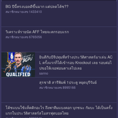
BG ปีนี้ทรงบอลดีขึ้นมาก แต่ปลดโค้ช??
สมาชิกหมายเลข 1433410
วิเคราะห์รายนัด AFF ไทยจะตกรอบแรก
สมาชิกหมายเลข 6765056
ยินดีกับบีจีปทุมที่สร้างประวัติศาสตร์มาเล่น AC
L ครั้งแรกก็ได้เข้ารอบ Knockout เลย รอบต่อไ
ปขอให้เจอฟอนตาเล่ไปเลย
sarmo
สุรชาติ สารีพิมพ์ 1ประตู หยุดบุรีรัมย์
สมาชิกหมายเลข 8995166
โค้ชแบนใช้แท็คติกอะไร ถึงพาทีมแบงคอก บุกชนะ กัมบะ ได้เป็นครั้ง
แรกในประวัติศาสตร์สโมสรฟุตบอลไทย