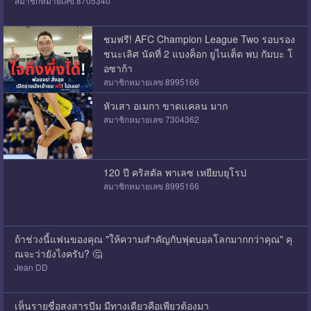
สมาชิกหมายเลข 8705340
ชมฟรี! AFC Champion League Two รอบรอง
ชนะเลิศ นัดที่ 2 แบงค็อก ยูไนเต็ด พบ กัมบะ โ
อซาก้า
สมาชิกหมายเลข 8995166
หัวเสา อเมกา ขาดเเคลน มาก
สมาชิกหมายเลข 7304362
120 ปี คริสตัล พาเลซ เหยียบยุโรป
สมาชิกหมายเลข 8995166
ถ้าช่วงนี้แฟนของคุณ "ให้ความสำคัญกับฟุตบอลโลกมากกว่าคุณ" คุ
ณจะว่ายังไงครับ? 🤔​
Jean DD
เห็นรายชื่อสงสารบีม มีทางเดียวคือเพียวต้องมา