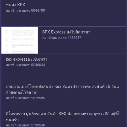
ขนส่ง KEX
สมาชิกหมายเลข 6844780
SPX Express ส่งไปผิดสาขา
สมาชิกหมายเลข 4456587
kex expressฉะเชิงเทรา
สมาชิกหมายเลข 6246044
สอบถามเบอร์โทรคลังสินค้า Kex สมุทรปราการค่ะ ส่งสินค้า 5 วันแ
ล้วยังดองไว้ที่สาขา
สมาชิกหมายเลข 9375585
มีใครทราบ ศูนย์กระจายสินค้า KEX ปลายทางพระสมุทรเจดีย์ อยู่ที่ไ
หนครับ
สมาชิกหมายเลข 2799246