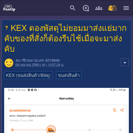
close
KEX ดองพัสดุไม่ยอมมาส่งแย่มาก
คับของที่สั่งก็ต้องรีบไช้เมื่อจะมาส่ง
คับ
สมาชิกหมายเลข 9318666
08 เมษายน 2569 เวลา 13:57:24 น.
KEX (ขนส่งสินค้า/พัสดุ)
ขนส่งสินค้า