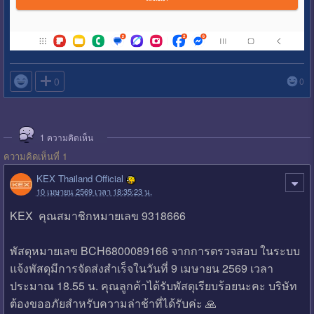

0
0
1
ความคิดเห็น
ความคิดเห็นที่ 1
KEX Thailand Official
10 เมษายน 2569 เวลา 18:35:23 น.
KEX คุณสมาชิกหมายเลข 9318666
พัสดุหมายเลข BCH6800089166 จากการตรวจสอบ ในระบบ
แจ้งพัสดุมีการจัดส่งสำเร็จในวันที่ 9 เมษายน 2569 เวลา
ประมาณ 18.55 น. คุณลูกค้าได้รับพัสดุเรียบร้อยนะคะ บริษัท
ต้องขออภัยสำหรับความล่าช้าที่ได้รับค่ะ 🙏