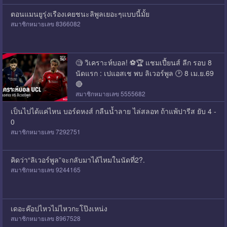
ตอนแมนยูรุ่งเรืองเคยชนะลิพูลเยอะๆแบบนี้มั้ย
สมาชิกหมายเลข 8366082
🧐 วิเคราะห์บอล! ⚽🏆 แชมเปี้ยนส์ ลีก รอบ 8
นัดแรก : เปแอสเช พบ ลิเวอร์พูล 🕑 8 เม.ย.69
🔴
สมาชิกหมายเลข 5555682
เป็นไปได้แค่ไหน บอร์ดหงส์ กลืนน้ำลาย ไล่สลอท ถ้าแพ้ปารีส ยับ 4 -
0
สมาชิกหมายเลข 7292751
คิดว่า“ลิเวอร์พูล”จะกลับมาได้ไหมในนัดที่2?.
สมาชิกหมายเลข 9244165
เดอะค๊อปไหวไม่ไหวกะโป๊งเหน่ง
สมาชิกหมายเลข 8967528