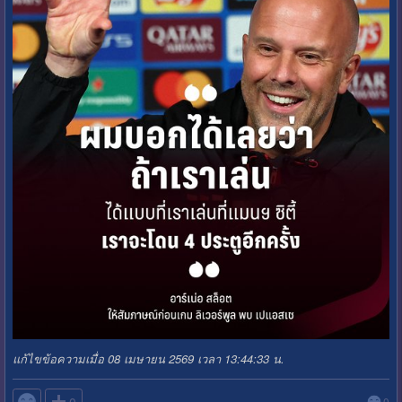
แก้ไขข้อความเมื่อ 08 เมษายน 2569 เวลา 13:44:33 น.
0