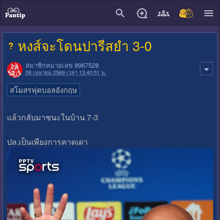
close
หงส์จะโดนปารีสยำ 3-0
สมาชิกหมายเลข 8967528
08 เมษายน 2569 เวลา 13:40:51 น.
สโมสรฟุตบอลอังกฤษ
แล้วกลับมาชนะในบ้าน 7-3
ปล.เป็นเพียงการคาดเดา