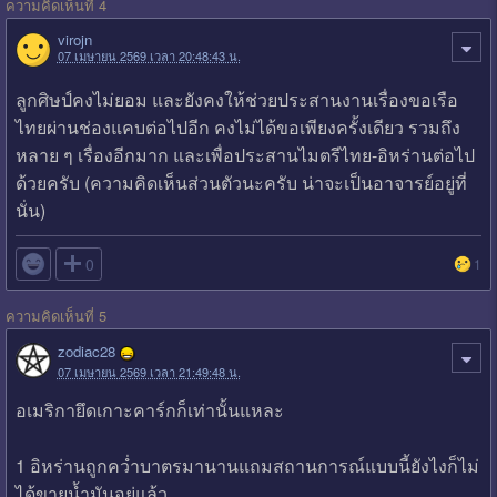
ความคิดเห็นที่ 4
virojn
07 เมษายน 2569 เวลา 20:48:43 น.
ลูกศิษป์คงไม่ยอม และยังคงให้ช่วยประสานงานเรื่องขอเรือ
ไทยผ่านช่องแคบต่อไปอีก คงไม่ได้ขอเพียงครั้งเดียว รวมถึง
หลาย ๆ เรื่องอีกมาก และเพื่อประสานไมตรีไทย-อิหร่านต่อไป
ด้วยครับ (ความคิดเห็นส่วนตัวนะครับ น่าจะเป็นอาจารย์อยู่ที่
นั่น)

0
1
ความคิดเห็นที่ 5
zodiac28
07 เมษายน 2569 เวลา 21:49:48 น.
อเมริกายึดเกาะคาร์กก็เท่านั้นแหละ
1 อิหร่านถูกคว่ำบาตรมานานแถมสถานการณ์แบบนี้ยังไงก็ไม่
ได้ขายน้ำมันอยุ่แล้ว