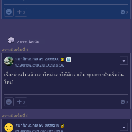

0
0
2
ความคิดเห็น
ความคิดเห็นที่ 1
สมาชิกหมายเลข 2933266
07 เมษายน 2569 เวลา 11:34:07 น.
เรื่องผ่านไปแล้ว เอาใหม่ เอาให้ดีกว่าเดิม ทุกอย่างมันเริ่มต้น
ใหม่

0
0
ความคิดเห็นที่ 2
สมาชิกหมายเลข 6939219
09 เมษายน 2569 เวลา 00:19:39 น.