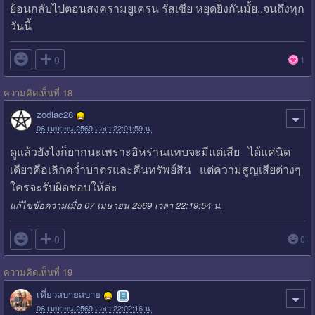
ย้อนกลับไปตอนสงครามยูเครน รัสเซีย หยุดยิงกันมั้ย..จนถึงทุก
วันนี้

0
1
ความคิดเห็นที่ 18
zodiac28
06 เมษายน 2569 เวลา 22:01:59 น.
ดูแล้วยังไงก็ยากนะเพราะอิหร่านแทบจะมีแต่เสีย ได้แค่นิด
เดียวคือเลิกคว่ำบาตรและคืนทรัพย์สิน แต่ความสูญเสียต่างๆ
ใครจะรับผิดชอบให้ล่ะ
แก้ไขข้อความเมื่อ 07 เมษายน 2569 เวลา 22:19:54 น.

0
0
ความคิดเห็นที่ 19
เที่ยวสบายสบาย
06 เมษายน 2569 เวลา 22:02:16 น.