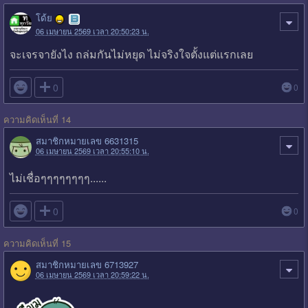
โด้ย
06 เมษายน 2569 เวลา 20:50:23 น.
จะเจรจายังไง ถล่มกันไม่หยุด ไม่จริงใจตั้งแต่แรกเลย

0
0
ความคิดเห็นที่ 14
สมาชิกหมายเลข 6631315
06 เมษายน 2569 เวลา 20:55:10 น.
ไม่เชื่อๆๆๆๆๆๆๆๆ......

0
0
ความคิดเห็นที่ 15
สมาชิกหมายเลข 6713927
06 เมษายน 2569 เวลา 20:59:22 น.