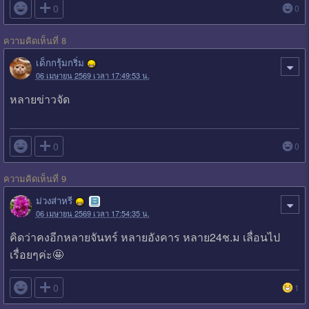

0
0
ความคิดเห็นที่ 8
เด็กกรุ้มกริ่ม
06 เมษายน 2569 เวลา 17:49:53 น.
หลายข่าวจัด

0
0
ความคิดเห็นที่ 9
ม่วงส่าหรี
06 เมษายน 2569 เวลา 17:54:35 น.
คิดว่าคงอีกหลายจันทร์ หลายอังคาร หลาย24ช.ม เลื่อนไป
เรื่อยๆค่ะ🤩

0
1