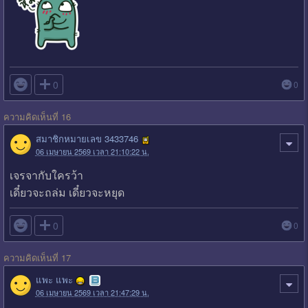

0
0
ความคิดเห็นที่ 16
สมาชิกหมายเลข 3433746
06 เมษายน 2569 เวลา 21:10:22 น.
เจรจากับใครว้า
เดี๋ยวจะถล่ม เดี๋ยวจะหยุด

0
0
ความคิดเห็นที่ 17
แพะ แพะ
06 เมษายน 2569 เวลา 21:47:29 น.